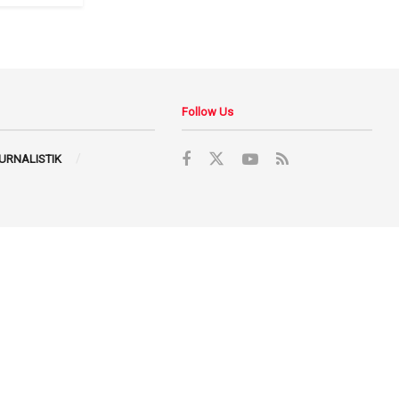
Follow Us
JURNALISTIK