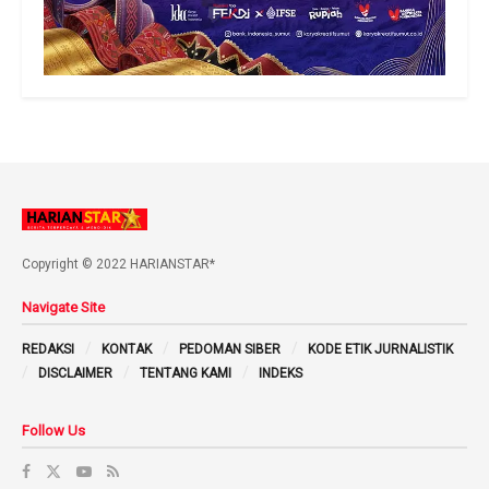
Copyright © 2022 HARIANSTAR*
Navigate Site
REDAKSI
KONTAK
PEDOMAN SIBER
KODE ETIK JURNALISTIK
DISCLAIMER
TENTANG KAMI
INDEKS
Follow Us