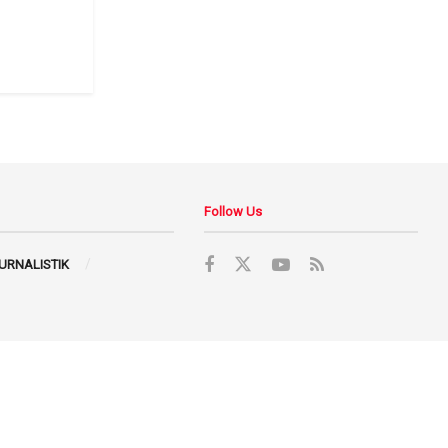
Follow Us
JURNALISTIK