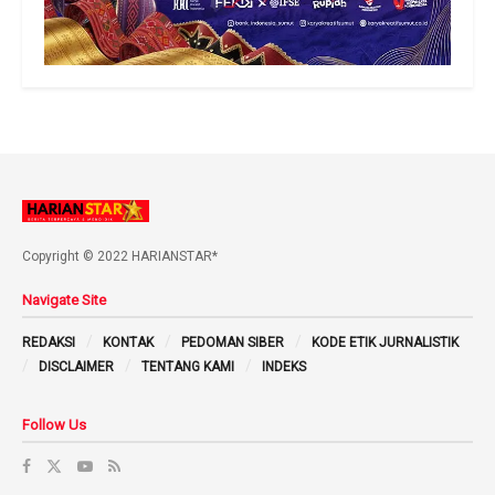
Copyright © 2022 HARIANSTAR*
Navigate Site
REDAKSI
KONTAK
PEDOMAN SIBER
KODE ETIK JURNALISTIK
DISCLAIMER
TENTANG KAMI
INDEKS
Follow Us