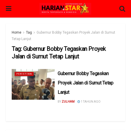
Home
Tag
Gubernur Bobby Tegaskan Proyek Jalan di Sumut
Tetap Lanjut
Tag:
Gubernur Bobby Tegaskan Proyek
Jalan di Sumut Tetap Lanjut
Gubernur Bobby Tegaskan
PERISTIWA
Proyek Jalan di Sumut Tetap
Lanjut
BY
ZULHAM
1 TAHUN AGO