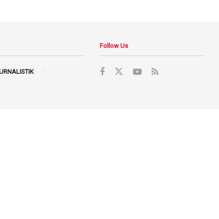
Follow Us
JURNALISTIK