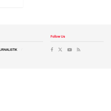
Follow Us
JURNALISTIK