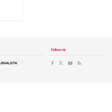
Follow Us
JURNALISTIK