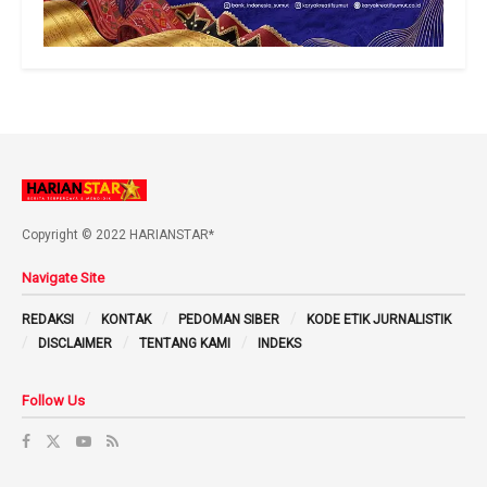
Copyright © 2022 HARIANSTAR*
Navigate Site
REDAKSI
KONTAK
PEDOMAN SIBER
KODE ETIK JURNALISTIK
DISCLAIMER
TENTANG KAMI
INDEKS
Follow Us