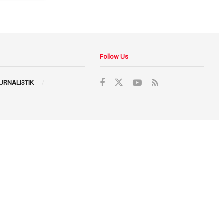
Follow Us
JURNALISTIK