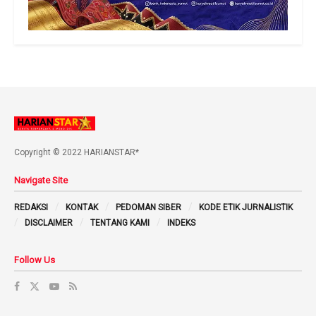
Copyright © 2022 HARIANSTAR*
Navigate Site
REDAKSI
KONTAK
PEDOMAN SIBER
KODE ETIK JURNALISTIK
DISCLAIMER
TENTANG KAMI
INDEKS
Follow Us