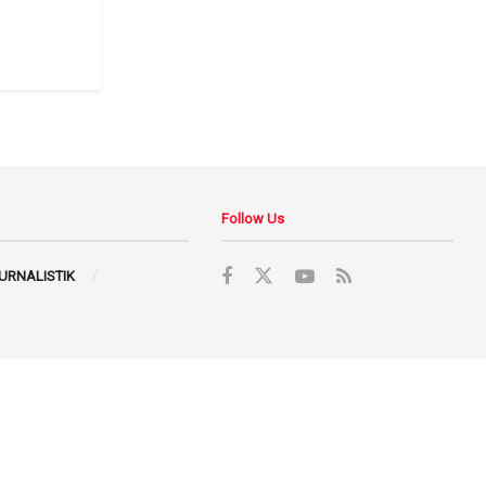
Follow Us
JURNALISTIK