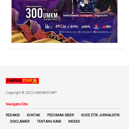
Copyright © 2022 HARIANSTAR*
Navigate Site
REDAKSI
KONTAK
PEDOMAN SIBER
KODE ETIK JURNALISTIK
DISCLAIMER
TENTANG KAMI
INDEKS