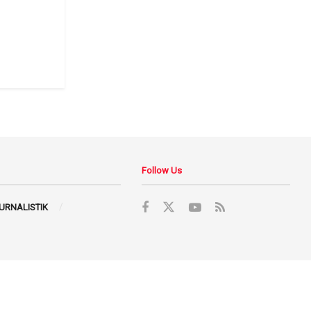
Follow Us
JURNALISTIK