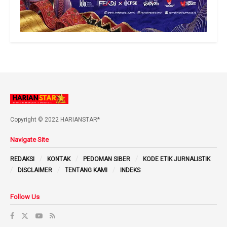
Copyright © 2022 HARIANSTAR*
Navigate Site
REDAKSI
KONTAK
PEDOMAN SIBER
KODE ETIK JURNALISTIK
DISCLAIMER
TENTANG KAMI
INDEKS
Follow Us