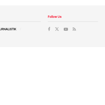
Follow Us
JURNALISTIK