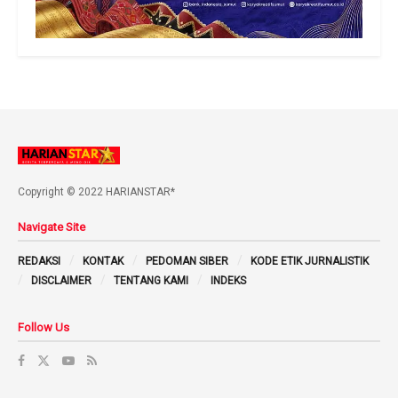
Copyright © 2022 HARIANSTAR*
Navigate Site
REDAKSI
KONTAK
PEDOMAN SIBER
KODE ETIK JURNALISTIK
DISCLAIMER
TENTANG KAMI
INDEKS
Follow Us