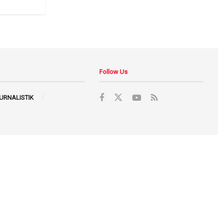
Follow Us
JURNALISTIK