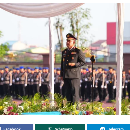
Facebook
Whatsapp
Telegram