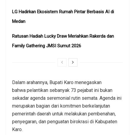
LG Hadirkan Ekosistem Rumah Pintar Berbasis AI di
Medan
Ratusan Hadiah Lucky Draw Meriahkan Rakerda dan
Family Gathering JMSI Sumut 2026
​Dalam arahannya, Bupati Karo menegaskan
bahwa pelantikan sebanyak 73 pejabat ini bukan
sekadar agenda seremonial rutin semata. Agenda ini
merupakan bagian dari komitmen berkelanjutan
pemerintah daerah untuk melakukan pembenahan,
penyegaran, dan penguatan birokrasi di Kabupaten
Karo.