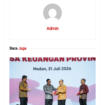
Admin
Baca
Juga