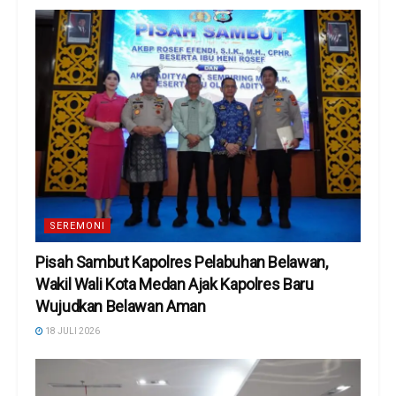
SEREMONI
Pisah Sambut Kapolres Pelabuhan Belawan,
Wakil Wali Kota Medan Ajak Kapolres Baru
Wujudkan Belawan Aman
18 JULI 2026