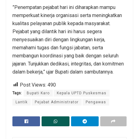
​”Penempatan pejabat hari ini diharapkan mampu
memperkuat kinerja organisasi serta meningkatkan
kualitas pelayanan publik kepada masyarakat.
Pejabat yang dilantik hari ini harus segera
menyesuaikan diri dengan lingkungan kerja,
memahami tugas dan fungsi jabatan, serta
membangun koordinasi yang baik dengan seluruh
jajaran. Tunjukkan dedikasi, integritas, dan komitmen
dalam bekerja,” ujar Bupati dalam sambutannya.
Post Views:
490
Tags:
Bupati Karo
Kepala UPTD Puskesmas
Lantik
Pejabat Administrator
Pengawas