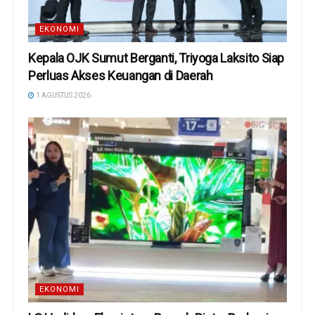
EKONOMI
Kepala OJK Sumut Berganti, Triyoga Laksito Siap
Perluas Akses Keuangan di Daerah
1 AGUSTUS 2026
EKONOMI