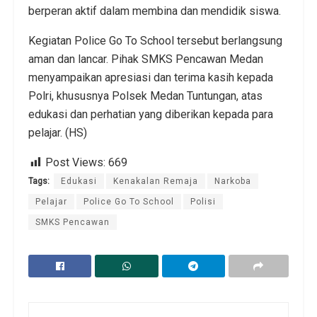
berperan aktif dalam membina dan mendidik siswa.
Kegiatan Police Go To School tersebut berlangsung
aman dan lancar. Pihak SMKS Pencawan Medan
menyampaikan apresiasi dan terima kasih kepada
Polri, khususnya Polsek Medan Tuntungan, atas
edukasi dan perhatian yang diberikan kepada para
pelajar. (HS)
Post Views:
669
Tags:
Edukasi
Kenakalan Remaja
Narkoba
Pelajar
Police Go To School
Polisi
SMKS Pencawan