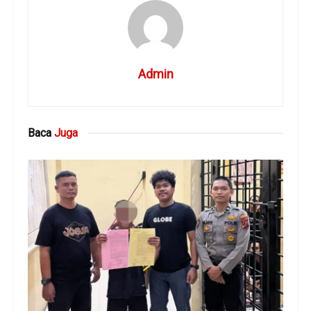
Admin
Baca
Juga