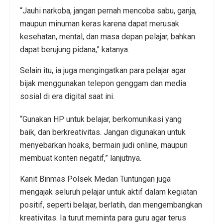
“Jauhi narkoba, jangan pernah mencoba sabu, ganja,
maupun minuman keras karena dapat merusak
kesehatan, mental, dan masa depan pelajar, bahkan
dapat berujung pidana,” katanya.
Selain itu, ia juga mengingatkan para pelajar agar
bijak menggunakan telepon genggam dan media
sosial di era digital saat ini.
“Gunakan HP untuk belajar, berkomunikasi yang
baik, dan berkreativitas. Jangan digunakan untuk
menyebarkan hoaks, bermain judi online, maupun
membuat konten negatif,” lanjutnya.
Kanit Binmas Polsek Medan Tuntungan juga
mengajak seluruh pelajar untuk aktif dalam kegiatan
positif, seperti belajar, berlatih, dan mengembangkan
kreativitas. Ia turut meminta para guru agar terus