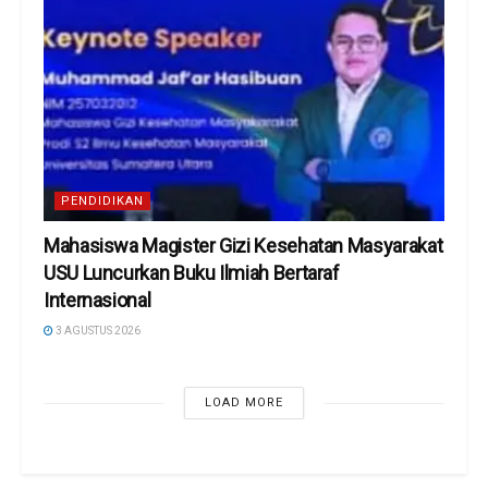
PENDIDIKAN
Mahasiswa Magister Gizi Kesehatan Masyarakat
USU Luncurkan Buku Ilmiah Bertaraf
Internasional
3 AGUSTUS 2026
LOAD MORE