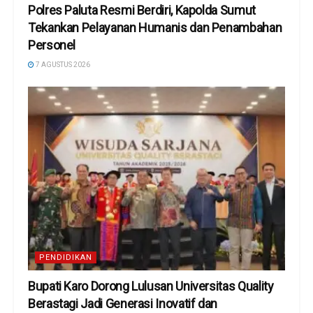
Polres Paluta Resmi Berdiri, Kapolda Sumut
Tekankan Pelayanan Humanis dan Penambahan
Personel
7 AGUSTUS 2026
PENDIDIKAN
Bupati Karo Dorong Lulusan Universitas Quality
Berastagi Jadi Generasi Inovatif dan