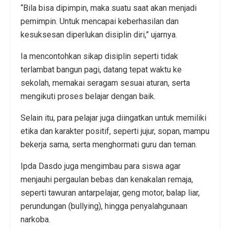
“Bila bisa dipimpin, maka suatu saat akan menjadi
pemimpin. Untuk mencapai keberhasilan dan
kesuksesan diperlukan disiplin diri,” ujarnya.
Ia mencontohkan sikap disiplin seperti tidak
terlambat bangun pagi, datang tepat waktu ke
sekolah, memakai seragam sesuai aturan, serta
mengikuti proses belajar dengan baik.
Selain itu, para pelajar juga diingatkan untuk memiliki
etika dan karakter positif, seperti jujur, sopan, mampu
bekerja sama, serta menghormati guru dan teman.
Ipda Dasdo juga mengimbau para siswa agar
menjauhi pergaulan bebas dan kenakalan remaja,
seperti tawuran antarpelajar, geng motor, balap liar,
perundungan (bullying), hingga penyalahgunaan
narkoba.