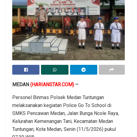
MEDAN
(HARIANSTAR.COM)
–
Personel Binmas Polsek Medan Tuntungan
melaksanakan kegiatan Police Go To School di
SMKS Pencawan Medan, Jalan Bunga Ncole Raya,
Kelurahan Kemenangan Tani, Kecamatan Medan
Tuntungan, Kota Medan, Senin (11/5/2026) pukul