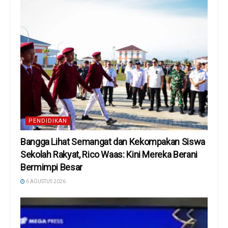
PENDIDIKAN
Bangga Lihat Semangat dan Kekompakan Siswa
Sekolah Rakyat, Rico Waas: Kini Mereka Berani
Bermimpi Besar
6 AGUSTUS 2026