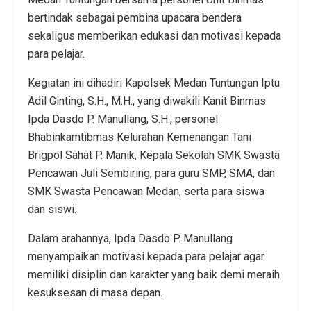
bertindak sebagai pembina upacara bendera
sekaligus memberikan edukasi dan motivasi kepada
para pelajar.
Kegiatan ini dihadiri Kapolsek Medan Tuntungan Iptu
Adil Ginting, S.H., M.H., yang diwakili Kanit Binmas
Ipda Dasdo P. Manullang, S.H., personel
Bhabinkamtibmas Kelurahan Kemenangan Tani
Brigpol Sahat P. Manik, Kepala Sekolah SMK Swasta
Pencawan Juli Sembiring, para guru SMP, SMA, dan
SMK Swasta Pencawan Medan, serta para siswa
dan siswi.
Dalam arahannya, Ipda Dasdo P. Manullang
menyampaikan motivasi kepada para pelajar agar
memiliki disiplin dan karakter yang baik demi meraih
kesuksesan di masa depan.