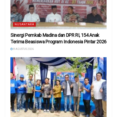
NUSANTARA
Sinergi Pemkab Madina dan DPR RI, 154 Anak
Terima Beasiswa Program Indonesia Pintar 2026
8 AGUSTUS 2026