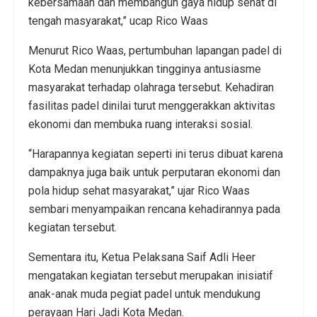
kebersamaan dan membangun gaya hidup sehat di
tengah masyarakat,” ucap Rico Waas
Menurut Rico Waas, pertumbuhan lapangan padel di
Kota Medan menunjukkan tingginya antusiasme
masyarakat terhadap olahraga tersebut. Kehadiran
fasilitas padel dinilai turut menggerakkan aktivitas
ekonomi dan membuka ruang interaksi sosial.
“Harapannya kegiatan seperti ini terus dibuat karena
dampaknya juga baik untuk perputaran ekonomi dan
pola hidup sehat masyarakat,” ujar Rico Waas
sembari menyampaikan rencana kehadirannya pada
kegiatan tersebut.
Sementara itu, Ketua Pelaksana Saif Adli Heer
mengatakan kegiatan tersebut merupakan inisiatif
anak-anak muda pegiat padel untuk mendukung
perayaan Hari Jadi Kota Medan.