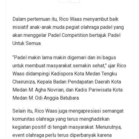
Dalam pertemuan itu, Rico Waas menyambut baik
inisiatif anak-anak muda pegiat olahraga padel yang
akan menggelar Padel Competition bertajuk Padel
Untuk Semua.
“Padel makin lama makin digemari dan ini bagus
untuk membuat masyarakat semakin sehat,” ujar Rico
Waas didampingi Kadispora Kota Medan Tengku
Chairuniza, Kepala Badan Pendapatan Daerah Kota
Medan M. Agha Novrian, dan Kadis Pariwisata Kota
Medan M. Odi Anggia Batubara.
Selain itu, Rico Waas juga mengapresiasi semangat
komunitas olahraga yang terus menghadirkan
kegiatan positif di tengah masyarakat. Menurutnya,
event olahraga perlu terus diperbanyak karena