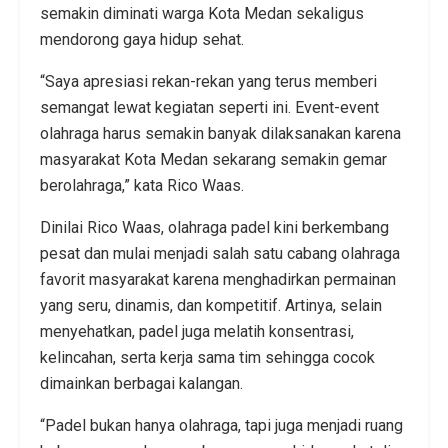
semakin diminati warga Kota Medan sekaligus
mendorong gaya hidup sehat.
“Saya apresiasi rekan-rekan yang terus memberi
semangat lewat kegiatan seperti ini. Event-event
olahraga harus semakin banyak dilaksanakan karena
masyarakat Kota Medan sekarang semakin gemar
berolahraga,” kata Rico Waas.
Dinilai Rico Waas, olahraga padel kini berkembang
pesat dan mulai menjadi salah satu cabang olahraga
favorit masyarakat karena menghadirkan permainan
yang seru, dinamis, dan kompetitif. Artinya, selain
menyehatkan, padel juga melatih konsentrasi,
kelincahan, serta kerja sama tim sehingga cocok
dimainkan berbagai kalangan.
“Padel bukan hanya olahraga, tapi juga menjadi ruang