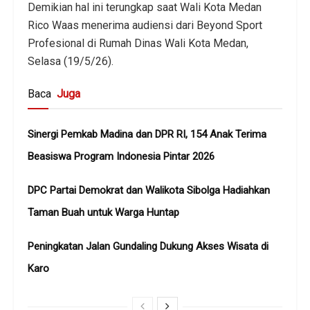
Demikian hal ini terungkap saat Wali Kota Medan
Rico Waas menerima audiensi dari Beyond Sport
Profesional di Rumah Dinas Wali Kota Medan,
Selasa (19/5/26).
Baca
Juga
Sinergi Pemkab Madina dan DPR RI, 154 Anak Terima
Beasiswa Program Indonesia Pintar 2026
DPC Partai Demokrat dan Walikota Sibolga Hadiahkan
Taman Buah untuk Warga Huntap
Peningkatan Jalan Gundaling Dukung Akses Wisata di
Karo