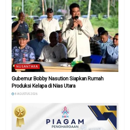
NUSANTARA
Gubernur Bobby Nasution Siapkan Rumah
Produksi Kelapa di Nias Utara
8 AGUSTUS 2026