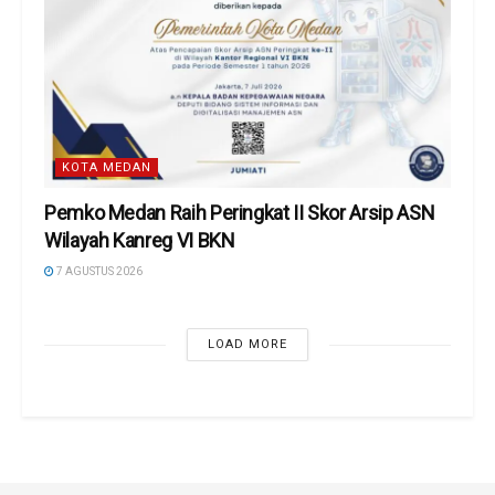
KOTA MEDAN
Pemko Medan Raih Peringkat II Skor Arsip ASN
Wilayah Kanreg VI BKN
7 AGUSTUS 2026
LOAD MORE