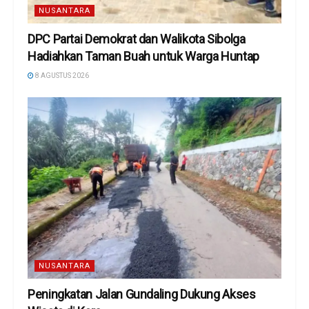
NUSANTARA
DPC Partai Demokrat dan Walikota Sibolga
Hadiahkan Taman Buah untuk Warga Huntap
8 AGUSTUS 2026
NUSANTARA
Peningkatan Jalan Gundaling Dukung Akses