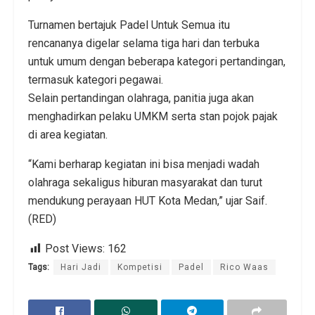
Turnamen bertajuk Padel Untuk Semua itu
rencananya digelar selama tiga hari dan terbuka
untuk umum dengan beberapa kategori pertandingan,
termasuk kategori pegawai.
Selain pertandingan olahraga, panitia juga akan
menghadirkan pelaku UMKM serta stan pojok pajak
di area kegiatan.
“Kami berharap kegiatan ini bisa menjadi wadah
olahraga sekaligus hiburan masyarakat dan turut
mendukung perayaan HUT Kota Medan,” ujar Saif.
(RED)
Post Views:
162
Tags:
Hari Jadi
Kompetisi
Padel
Rico Waas