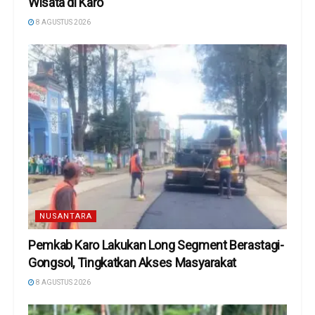
Wisata di Karo
8 AGUSTUS 2026
NUSANTARA
Pemkab Karo Lakukan Long Segment Berastagi-
Gongsol, Tingkatkan Akses Masyarakat
8 AGUSTUS 2026