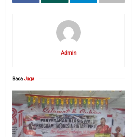
Admin
Baca
Juga