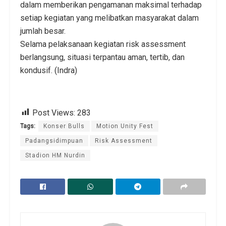
dalam memberikan pengamanan maksimal terhadap
setiap kegiatan yang melibatkan masyarakat dalam
jumlah besar.
Selama pelaksanaan kegiatan risk assessment
berlangsung, situasi terpantau aman, tertib, dan
kondusif. (Indra)
Post Views:
283
Tags:
Konser Bulls
Motion Unity Fest
Padangsidimpuan
Risk Assessment
Stadion HM Nurdin