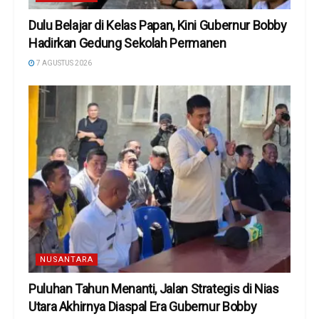
Dulu Belajar di Kelas Papan, Kini Gubernur Bobby
Hadirkan Gedung Sekolah Permanen
7 AGUSTUS 2026
NUSANTARA
Puluhan Tahun Menanti, Jalan Strategis di Nias
Utara Akhirnya Diaspal Era Gubernur Bobby