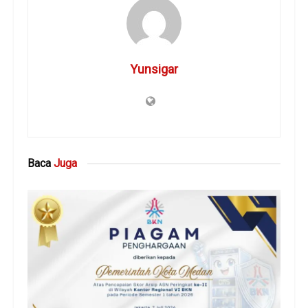
Yunsigar
Baca
Juga