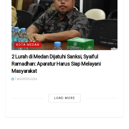
KOTA MEDAN
2 Lurah di Medan Dijatuhi Sanksi, Syaiful
Ramadhan: Aparatur Harus Siap Melayani
Masyarakat
7 AGUSTUS 2026
LOAD MORE