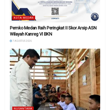
KOTA MEDAN
Pemko Medan Raih Peringkat II Skor Arsip ASN
Wilayah Kanreg VI BKN
7 AGUSTUS 2026
NUSANTARA