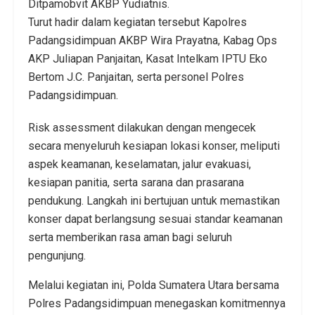
Ditpamobvit AKBP Yudiatnis.
Turut hadir dalam kegiatan tersebut Kapolres
Padangsidimpuan AKBP Wira Prayatna, Kabag Ops
AKP Juliapan Panjaitan, Kasat Intelkam IPTU Eko
Bertom J.C. Panjaitan, serta personel Polres
Padangsidimpuan.
Risk assessment dilakukan dengan mengecek
secara menyeluruh kesiapan lokasi konser, meliputi
aspek keamanan, keselamatan, jalur evakuasi,
kesiapan panitia, serta sarana dan prasarana
pendukung. Langkah ini bertujuan untuk memastikan
konser dapat berlangsung sesuai standar keamanan
serta memberikan rasa aman bagi seluruh
pengunjung.
Melalui kegiatan ini, Polda Sumatera Utara bersama
Polres Padangsidimpuan menegaskan komitmennya