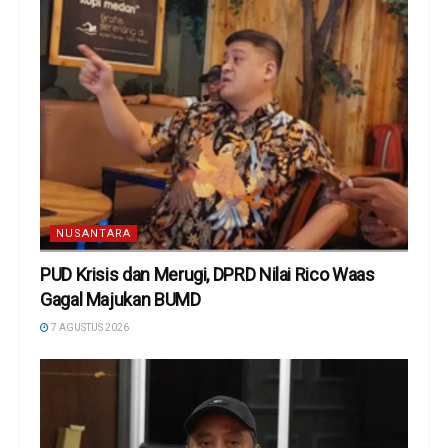
NUSANTARA
PUD Krisis dan Merugi, DPRD Nilai Rico Waas
Gagal Majukan BUMD
7 AGUSTUS 2026