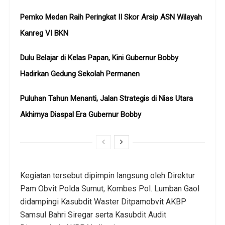
Pemko Medan Raih Peringkat II Skor Arsip ASN Wilayah
Kanreg VI BKN
Dulu Belajar di Kelas Papan, Kini Gubernur Bobby
Hadirkan Gedung Sekolah Permanen
Puluhan Tahun Menanti, Jalan Strategis di Nias Utara
Akhirnya Diaspal Era Gubernur Bobby
Kegiatan tersebut dipimpin langsung oleh Direktur
Pam Obvit Polda Sumut, Kombes Pol. Lumban Gaol
didampingi Kasubdit Waster Ditpamobvit AKBP
Samsul Bahri Siregar serta Kasubdit Audit