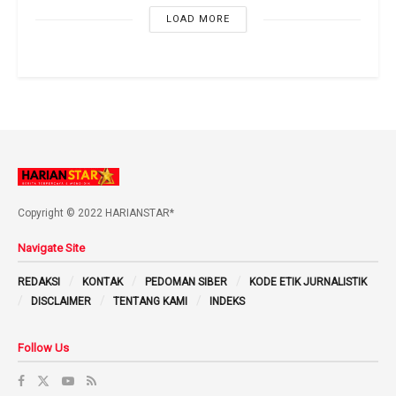
LOAD MORE
Copyright © 2022 HARIANSTAR*
Navigate Site
REDAKSI
KONTAK
PEDOMAN SIBER
KODE ETIK JURNALISTIK
DISCLAIMER
TENTANG KAMI
INDEKS
Follow Us