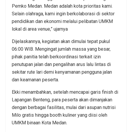
Pemko Medan. Medan adalah kota prioritas kami.
Selain olahraga, kami ingin berkolaborasi di sektor
pendidikan dan ekonomi melalui pelibatan UMKM
lokal di area venue,” ujarnya
Dijelaskannya, kegiatan akan dimulai tepat pukul
06:00 WIB. Mengingat jumlah massa yang besar,
pihak panitia telah berkoordinasi terkait izin
penutupan jalan dan pengalihan arus lalu lintas di
sekitar rute lari demi kenyamanan pengguna jalan
dan keamanan peserta.
Ekki menambahkan, setelah mencapai garis finish di
Lapangan Benteng, para peserta akan dimanjakan
dengan berbagai fasilitas, mulai dari asupan nutrisi
Milo gratis hingga booth kuliner yang diisi oleh
UMKM binaan Kota Medan.