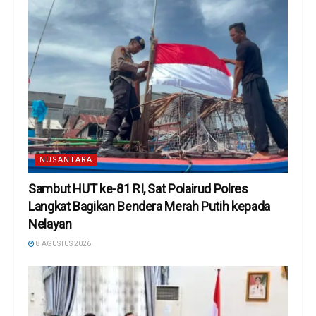
NUSANTARA
Sambut HUT ke-81 RI, Sat Polairud Polres
Langkat Bagikan Bendera Merah Putih kepada
Nelayan
8 AGUSTUS 2026