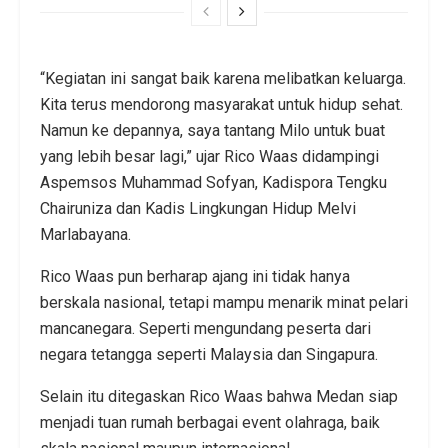
“Kegiatan ini sangat baik karena melibatkan keluarga.
Kita terus mendorong masyarakat untuk hidup sehat.
Namun ke depannya, saya tantang Milo untuk buat
yang lebih besar lagi,” ujar Rico Waas didampingi
Aspemsos Muhammad Sofyan, Kadispora Tengku
Chairuniza dan Kadis Lingkungan Hidup Melvi
Marlabayana.
Rico Waas pun berharap ajang ini tidak hanya
berskala nasional, tetapi mampu menarik minat pelari
mancanegara. Seperti mengundang peserta dari
negara tetangga seperti Malaysia dan Singapura.
Selain itu ditegaskan Rico Waas bahwa Medan siap
menjadi tuan rumah berbagai event olahraga, baik