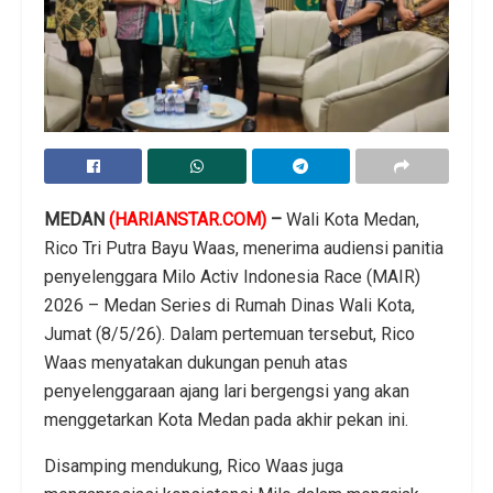
MEDAN
(HARIANSTAR.COM)
–
Wali Kota Medan,
Rico Tri Putra Bayu Waas, menerima audiensi panitia
penyelenggara Milo Activ Indonesia Race (MAIR)
2026 – Medan Series di Rumah Dinas Wali Kota,
Jumat (8/5/26). Dalam pertemuan tersebut, Rico
Waas menyatakan dukungan penuh atas
penyelenggaraan ajang lari bergengsi yang akan
menggetarkan Kota Medan pada akhir pekan ini.
Disamping mendukung, Rico Waas juga