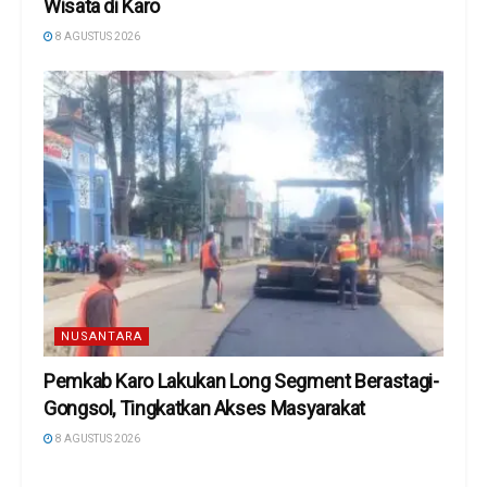
Wisata di Karo
8 AGUSTUS 2026
NUSANTARA
Pemkab Karo Lakukan Long Segment Berastagi-
Gongsol, Tingkatkan Akses Masyarakat
8 AGUSTUS 2026