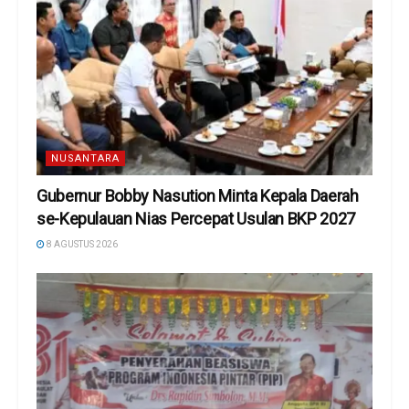
NUSANTARA
Gubernur Bobby Nasution Minta Kepala Daerah
se-Kepulauan Nias Percepat Usulan BKP 2027
8 AGUSTUS 2026