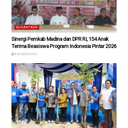
NUSANTARA
Sinergi Pemkab Madina dan DPR RI, 154 Anak
Terima Beasiswa Program Indonesia Pintar 2026
8 AGUSTUS 2026