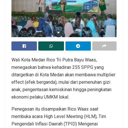
Wali Kota Medan Rico Tri Putra Bayu Waas,
menegaskan bahwa kehadiran 255 SPPG yang
ditargetkan di Kota Medan akan membawa multiplier
effect (efek berganda), mulai dari pemenuhan gizi
anak, pengentasan kemiskinan hingga peningkatan
ekonomi pelaku UMKM lokal.
Penegasan itu disampaikan Rico Waas saat
membuka acara High Level Meeting (HLM), Tim
Pengendali Inflasi Daerah (TPID) Mengenai