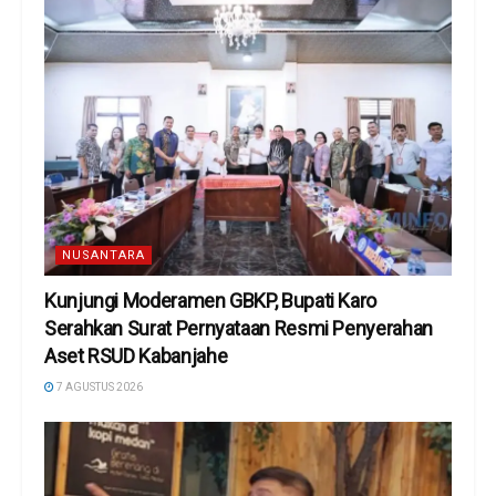
NUSANTARA
Kunjungi Moderamen GBKP, Bupati Karo
Serahkan Surat Pernyataan Resmi Penyerahan
Aset RSUD Kabanjahe
7 AGUSTUS 2026