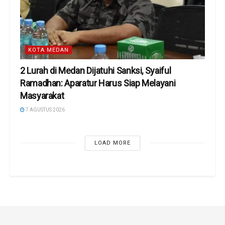
KOTA MEDAN
2 Lurah di Medan Dijatuhi Sanksi, Syaiful
Ramadhan: Aparatur Harus Siap Melayani
Masyarakat
7 AGUSTUS 2026
LOAD MORE