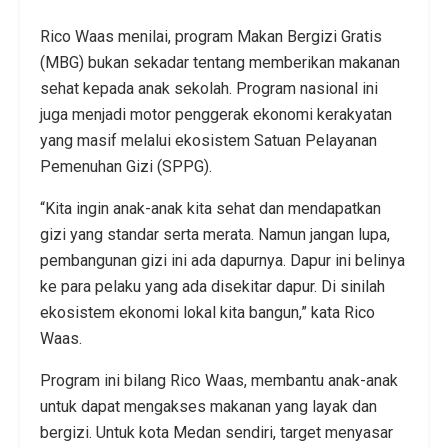
Rico Waas menilai, program Makan Bergizi Gratis
(MBG) bukan sekadar tentang memberikan makanan
sehat kepada anak sekolah. Program nasional ini
juga menjadi motor penggerak ekonomi kerakyatan
yang masif melalui ekosistem Satuan Pelayanan
Pemenuhan Gizi (SPPG).
“Kita ingin anak-anak kita sehat dan mendapatkan
gizi yang standar serta merata. Namun jangan lupa,
pembangunan gizi ini ada dapurnya. Dapur ini belinya
ke para pelaku yang ada disekitar dapur. Di sinilah
ekosistem ekonomi lokal kita bangun,” kata Rico
Waas.
Program ini bilang Rico Waas, membantu anak-anak
untuk dapat mengakses makanan yang layak dan
bergizi. Untuk kota Medan sendiri, target menyasar