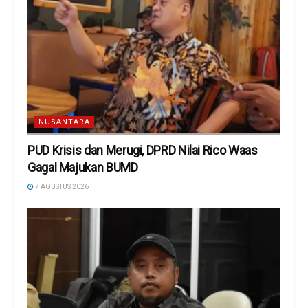
NUSANTARA
PUD Krisis dan Merugi, DPRD Nilai Rico Waas
Gagal Majukan BUMD
7 AGUSTUS 2026