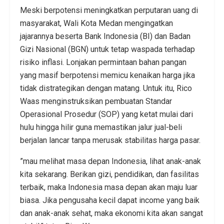
Meski berpotensi meningkatkan perputaran uang di
masyarakat, Wali Kota Medan mengingatkan
jajarannya beserta Bank Indonesia (BI) dan Badan
Gizi Nasional (BGN) untuk tetap waspada terhadap
risiko inflasi. Lonjakan permintaan bahan pangan
yang masif berpotensi memicu kenaikan harga jika
tidak distrategikan dengan matang. Untuk itu, Rico
Waas menginstruksikan pembuatan Standar
Operasional Prosedur (SOP) yang ketat mulai dari
hulu hingga hilir guna memastikan jalur jual-beli
berjalan lancar tanpa merusak stabilitas harga pasar.
​”mau melihat masa depan Indonesia, lihat anak-anak
kita sekarang. Berikan gizi, pendidikan, dan fasilitas
terbaik, maka Indonesia masa depan akan maju luar
biasa. Jika pengusaha kecil dapat income yang baik
dan anak-anak sehat, maka ekonomi kita akan sangat