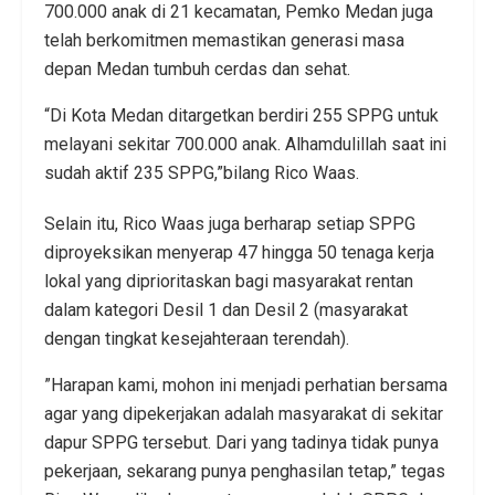
700.000 anak di 21 kecamatan, Pemko Medan juga
telah berkomitmen memastikan generasi masa
depan Medan tumbuh cerdas dan sehat.
“Di Kota Medan ditargetkan berdiri 255 SPPG untuk
melayani sekitar 700.000 anak. Alhamdulillah saat ini
sudah aktif 235 SPPG,”bilang Rico Waas.
Selain itu, Rico Waas juga berharap setiap SPPG
diproyeksikan menyerap 47 hingga 50 tenaga kerja
lokal yang diprioritaskan bagi masyarakat rentan
dalam kategori Desil 1 dan Desil 2 (masyarakat
dengan tingkat kesejahteraan terendah).
​”Harapan kami, mohon ini menjadi perhatian bersama
agar yang dipekerjakan adalah masyarakat di sekitar
dapur SPPG tersebut. Dari yang tadinya tidak punya
pekerjaan, sekarang punya penghasilan tetap,” tegas