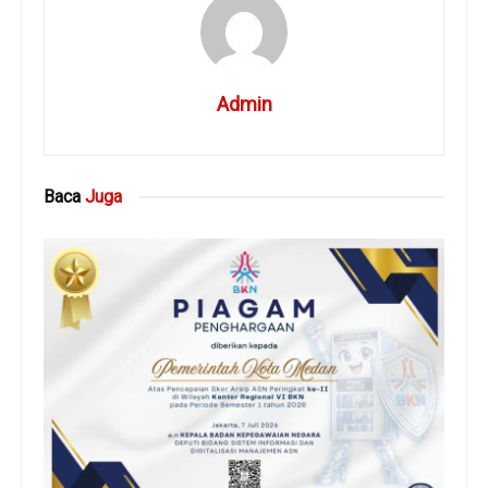
Admin
Baca
Juga