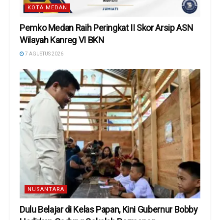
KOTA MEDAN
Pemko Medan Raih Peringkat II Skor Arsip ASN
Wilayah Kanreg VI BKN
7 AGUSTUS 2026
NUSANTARA
Dulu Belajar di Kelas Papan, Kini Gubernur Bobby