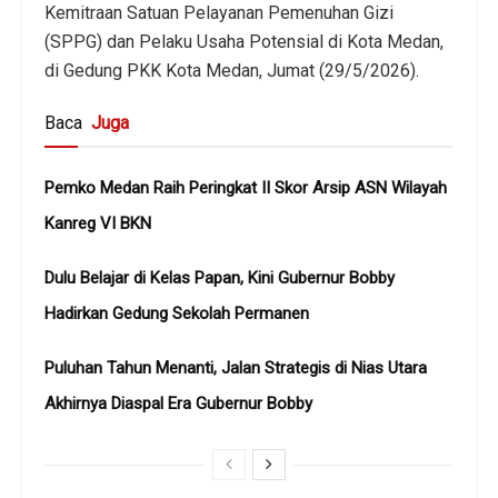
Kemitraan Satuan Pelayanan Pemenuhan Gizi
(SPPG) dan Pelaku Usaha Potensial di Kota Medan,
di Gedung PKK Kota Medan, Jumat (29/5/2026).
Baca
Juga
Pemko Medan Raih Peringkat II Skor Arsip ASN Wilayah
Kanreg VI BKN
Dulu Belajar di Kelas Papan, Kini Gubernur Bobby
Hadirkan Gedung Sekolah Permanen
Puluhan Tahun Menanti, Jalan Strategis di Nias Utara
Akhirnya Diaspal Era Gubernur Bobby