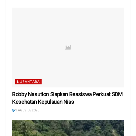
NUSANTARA
Bobby Nasution Siapkan Beasiswa Perkuat SDM
Kesehatan Kepulauan Nias
9 AGUSTUS 2026