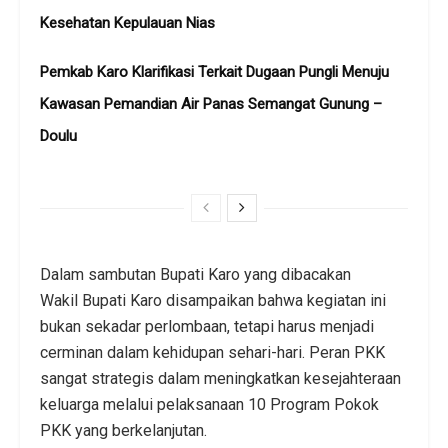
Kesehatan Kepulauan Nias
Pemkab Karo Klarifikasi Terkait Dugaan Pungli Menuju
Kawasan Pemandian Air Panas Semangat Gunung –
Doulu ‎
Dalam sambutan Bupati Karo yang dibacakan
Wakil Bupati Karo disampaikan bahwa kegiatan ini
bukan sekadar perlombaan, tetapi harus menjadi
cerminan dalam kehidupan sehari-hari. Peran PKK
sangat strategis dalam meningkatkan kesejahteraan
keluarga melalui pelaksanaan 10 Program Pokok
PKK yang berkelanjutan.