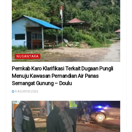
NUSANTARA
Pemkab Karo Klarifikasi Terkait Dugaan Pungli
Menuju Kawasan Pemandian Air Panas
Semangat Gunung – Doulu ‎
9 AGUSTUS 2026