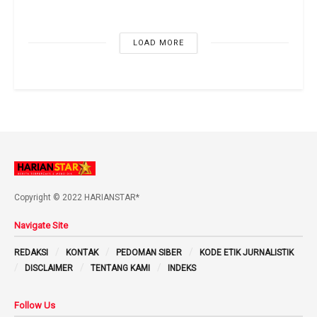
LOAD MORE
Copyright © 2022 HARIANSTAR*
Navigate Site
REDAKSI
KONTAK
PEDOMAN SIBER
KODE ETIK JURNALISTIK
DISCLAIMER
TENTANG KAMI
INDEKS
Follow Us