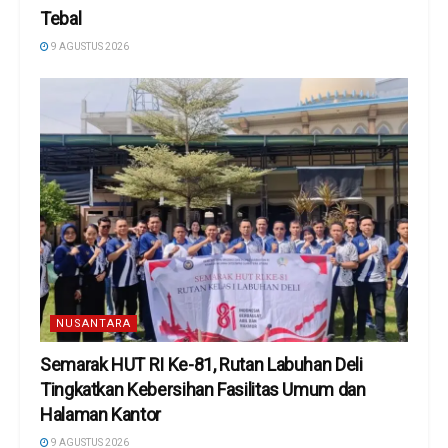
Tebal
9 AGUSTUS 2026
NUSANTARA
Semarak HUT RI Ke-81, Rutan Labuhan Deli
Tingkatkan Kebersihan Fasilitas Umum dan
Halaman Kantor
9 AGUSTUS 2026