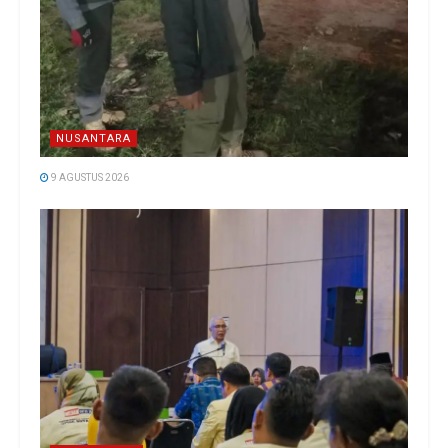
NUSANTARA
9 AGUSTUS 2026