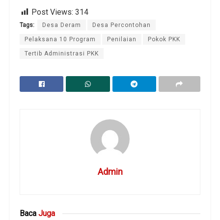
Post Views:
314
Tags:
Desa Deram
Desa Percontohan
Pelaksana 10 Program
Penilaian
Pokok PKK
Tertib Administrasi PKK
Admin
Baca
Juga