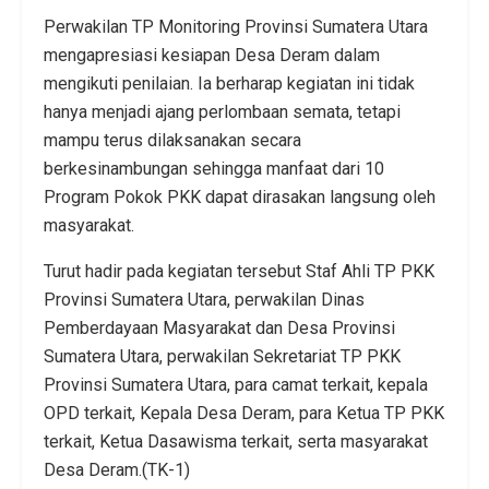
Perwakilan TP Monitoring Provinsi Sumatera Utara
mengapresiasi kesiapan Desa Deram dalam
mengikuti penilaian. Ia berharap kegiatan ini tidak
hanya menjadi ajang perlombaan semata, tetapi
mampu terus dilaksanakan secara
berkesinambungan sehingga manfaat dari 10
Program Pokok PKK dapat dirasakan langsung oleh
masyarakat.
Turut hadir pada kegiatan tersebut Staf Ahli TP PKK
Provinsi Sumatera Utara, perwakilan Dinas
Pemberdayaan Masyarakat dan Desa Provinsi
Sumatera Utara, perwakilan Sekretariat TP PKK
Provinsi Sumatera Utara, para camat terkait, kepala
OPD terkait, Kepala Desa Deram, para Ketua TP PKK
terkait, Ketua Dasawisma terkait, serta masyarakat
Desa Deram.(TK-1)