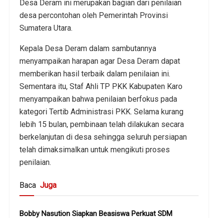
Desa Deram ini merupakan bagian dari penilaian
desa percontohan oleh Pemerintah Provinsi
Sumatera Utara.
Kepala Desa Deram dalam sambutannya
menyampaikan harapan agar Desa Deram dapat
memberikan hasil terbaik dalam penilaian ini.
Sementara itu, Staf Ahli TP PKK Kabupaten Karo
menyampaikan bahwa penilaian berfokus pada
kategori Tertib Administrasi PKK. Selama kurang
lebih 15 bulan, pembinaan telah dilakukan secara
berkelanjutan di desa sehingga seluruh persiapan
telah dimaksimalkan untuk mengikuti proses
penilaian.
Baca
Juga
Bobby Nasution Siapkan Beasiswa Perkuat SDM