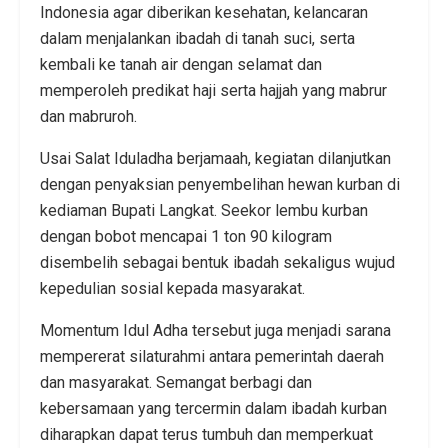
Indonesia agar diberikan kesehatan, kelancaran
dalam menjalankan ibadah di tanah suci, serta
kembali ke tanah air dengan selamat dan
memperoleh predikat haji serta hajjah yang mabrur
dan mabruroh.
Usai Salat Iduladha berjamaah, kegiatan dilanjutkan
dengan penyaksian penyembelihan hewan kurban di
kediaman Bupati Langkat. Seekor lembu kurban
dengan bobot mencapai 1 ton 90 kilogram
disembelih sebagai bentuk ibadah sekaligus wujud
kepedulian sosial kepada masyarakat.
Momentum Idul Adha tersebut juga menjadi sarana
mempererat silaturahmi antara pemerintah daerah
dan masyarakat. Semangat berbagi dan
kebersamaan yang tercermin dalam ibadah kurban
diharapkan dapat terus tumbuh dan memperkuat