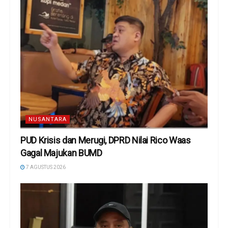
NUSANTARA
PUD Krisis dan Merugi, DPRD Nilai Rico Waas
Gagal Majukan BUMD
7 AGUSTUS 2026