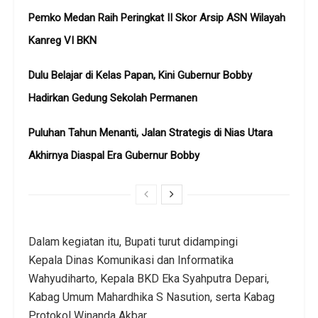
Pemko Medan Raih Peringkat II Skor Arsip ASN Wilayah
Kanreg VI BKN
Dulu Belajar di Kelas Papan, Kini Gubernur Bobby
Hadirkan Gedung Sekolah Permanen
Puluhan Tahun Menanti, Jalan Strategis di Nias Utara
Akhirnya Diaspal Era Gubernur Bobby
Dalam kegiatan itu, Bupati turut didampingi
Kepala Dinas Komunikasi dan Informatika
Wahyudiharto, Kepala BKD Eka Syahputra Depari,
Kabag Umum Mahardhika S Nasution, serta Kabag
Protokol Winanda Akbar.