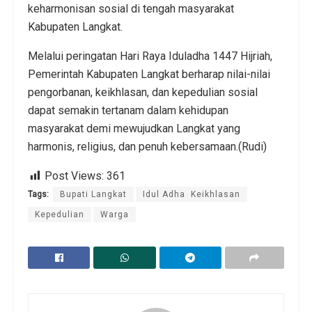
keharmonisan sosial di tengah masyarakat
Kabupaten Langkat.
Melalui peringatan Hari Raya Iduladha 1447 Hijriah,
Pemerintah Kabupaten Langkat berharap nilai-nilai
pengorbanan, keikhlasan, dan kepedulian sosial
dapat semakin tertanam dalam kehidupan
masyarakat demi mewujudkan Langkat yang
harmonis, religius, dan penuh kebersamaan.(Rudi)
Post Views:
361
Tags:
Bupati Langkat
Idul Adha Keikhlasan
Kepedulian
Warga