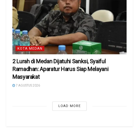
KOTA MEDAN
2 Lurah di Medan Dijatuhi Sanksi, Syaiful
Ramadhan: Aparatur Harus Siap Melayani
Masyarakat
7 AGUSTUS 2026
LOAD MORE