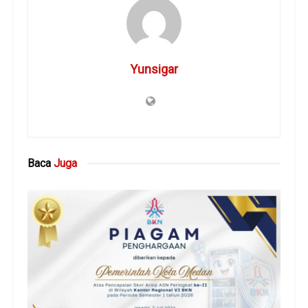
Yunsigar
Baca
Juga