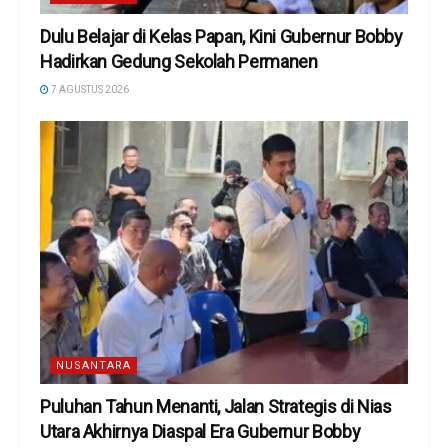
Dulu Belajar di Kelas Papan, Kini Gubernur Bobby
Hadirkan Gedung Sekolah Permanen
7 AGUSTUS 2026
NUSANTARA
Puluhan Tahun Menanti, Jalan Strategis di Nias
Utara Akhirnya Diaspal Era Gubernur Bobby