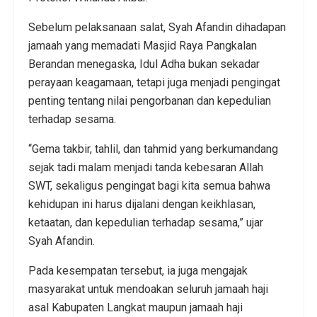
Sebelum pelaksanaan salat, Syah Afandin dihadapan
jamaah yang memadati Masjid Raya Pangkalan
Berandan menegaska, Idul Adha bukan sekadar
perayaan keagamaan, tetapi juga menjadi pengingat
penting tentang nilai pengorbanan dan kepedulian
terhadap sesama.
“Gema takbir, tahlil, dan tahmid yang berkumandang
sejak tadi malam menjadi tanda kebesaran Allah
SWT, sekaligus pengingat bagi kita semua bahwa
kehidupan ini harus dijalani dengan keikhlasan,
ketaatan, dan kepedulian terhadap sesama,” ujar
Syah Afandin.
Pada kesempatan tersebut, ia juga mengajak
masyarakat untuk mendoakan seluruh jamaah haji
asal Kabupaten Langkat maupun jamaah haji