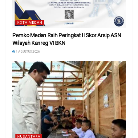
KOTA MEDAN
Pemko Medan Raih Peringkat II Skor Arsip ASN
Wilayah Kanreg VI BKN
7 AGUSTUS 2026
NUSANTARA