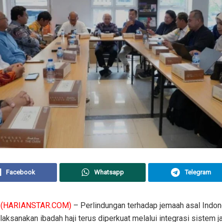
Facebook
Whatsapp
Telegram
(HARIANSTAR.COM)
– Perlindungan terhadap jemaah asal Indon
aksanakan ibadah haji terus diperkuat melalui integrasi sistem 