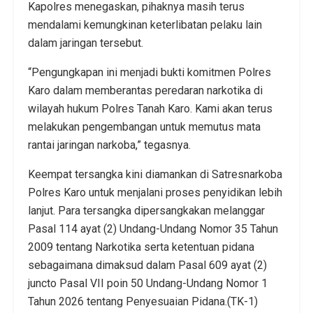
Kapolres menegaskan, pihaknya masih terus
mendalami kemungkinan keterlibatan pelaku lain
dalam jaringan tersebut.
“Pengungkapan ini menjadi bukti komitmen Polres
Karo dalam memberantas peredaran narkotika di
wilayah hukum Polres Tanah Karo. Kami akan terus
melakukan pengembangan untuk memutus mata
rantai jaringan narkoba,” tegasnya.
Keempat tersangka kini diamankan di Satresnarkoba
Polres Karo untuk menjalani proses penyidikan lebih
lanjut. Para tersangka dipersangkakan melanggar
Pasal 114 ayat (2) Undang-Undang Nomor 35 Tahun
2009 tentang Narkotika serta ketentuan pidana
sebagaimana dimaksud dalam Pasal 609 ayat (2)
juncto Pasal VII poin 50 Undang-Undang Nomor 1
Tahun 2026 tentang Penyesuaian Pidana.(TK-1)