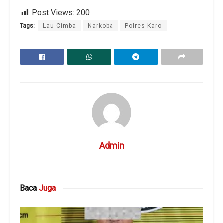
Post Views:
200
Tags:
Lau Cimba
Narkoba
Polres Karo
Admin
Baca
Juga