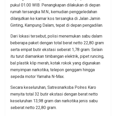
pukul 01.00 WIB. Penangkapan dilakukan di depan
rumah tersangka M.N., kemudian penggeledahan
dilanjutkan ke kamar kos tersangka di Jalan Jamin
Ginting, Kampung Dalam, tepat di depan pengadilan.
Dari lokasi tersebut, polisi menemukan sabu dalam
beberapa paket dengan total berat netto 22,80 gram
serta empat butir ekstasi seberat 1,78 gram. Selain
itu turut diamankan timbangan elektrik, pipet runcing,
bal plastik klip merah, kotak rokok yang digunakan
menyimpan narkotika, telepon genggam hingga
sepeda motor Yamaha N-Max.
Secara keseluruhan, Satresnarkoba Polres Karo
menyita total 32 butir ekstasi dengan berat netto
keseluruhan 13,98 gram dan narkotika jenis sabu
seberat netto 22,80 gram.