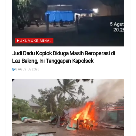
HUKUM&KRIMINAL
Judi Dadu Kopiok Diduga Masih Beroperasi di
Lau Baleng, Ini Tanggapan Kapolsek
8 AGUSTUS 2026