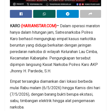
KARO
(HARIANSTAR.COM)
–
Dalam operasi maraton
hanya dalam hitungan jam, Satresnarkoba Polres
Karo berhasil mengungkap empat kasus narkotika
beruntun yang diduga berkaitan dengan jaringan
peredaran narkoba di wilayah Kelurahan Lau Cimba,
Kecamatan Kabanjahe. Pengungkapan tersebut
dipimpin langsung Kasat Narkoba Polres Karo AKP
Jhonny H. Pardede, S.H.
Empat tersangka diamankan dari lokasi berbeda
mulai Rabu malam (6/5/2026) hingga Kamis dini hari
(7/5/2026), dengan barang bukti berupa ekstasi,
sabu, timbangan elektrik hingga alat pengemasan
narkoba.