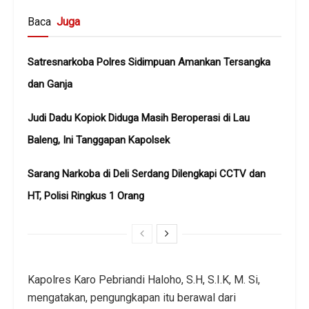
Baca
Juga
Satresnarkoba Polres Sidimpuan Amankan Tersangka
dan Ganja
Judi Dadu Kopiok Diduga Masih Beroperasi di Lau
Baleng, Ini Tanggapan Kapolsek
Sarang Narkoba di Deli Serdang Dilengkapi CCTV dan
HT, Polisi Ringkus 1 Orang
Kapolres Karo Pebriandi Haloho, S.H, S.I.K, M. Si,
mengatakan, pengungkapan itu berawal dari