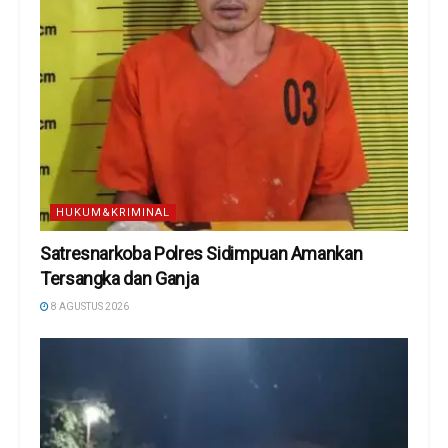
HUKUM&KRIMINAL
Satresnarkoba Polres Sidimpuan Amankan
Tersangka dan Ganja
8 AGUSTUS 2026