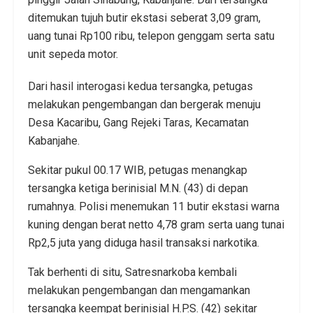
ditemukan tujuh butir ekstasi seberat 3,09 gram,
uang tunai Rp100 ribu, telepon genggam serta satu
unit sepeda motor.
Dari hasil interogasi kedua tersangka, petugas
melakukan pengembangan dan bergerak menuju
Desa Kacaribu, Gang Rejeki Taras, Kecamatan
Kabanjahe.
Sekitar pukul 00.17 WIB, petugas menangkap
tersangka ketiga berinisial M.N. (43) di depan
rumahnya. Polisi menemukan 11 butir ekstasi warna
kuning dengan berat netto 4,78 gram serta uang tunai
Rp2,5 juta yang diduga hasil transaksi narkotika.
Tak berhenti di situ, Satresnarkoba kembali
melakukan pengembangan dan mengamankan
tersangka keempat berinisial H.P.S. (42) sekitar