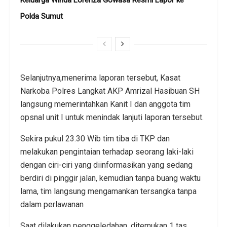
Polda Sumut
Selanjutnya,menerima laporan tersebut, Kasat
Narkoba Polres Langkat AKP Amrizal Hasibuan SH
langsung memerintahkan Kanit I dan anggota tim
opsnal unit I untuk menindak lanjuti laporan tersebut.
Sekira pukul 23.30 Wib tim tiba di TKP dan
melakukan pengintaian terhadap seorang laki-laki
dengan ciri-ciri yang diinformasikan yang sedang
berdiri di pinggir jalan, kemudian tanpa buang waktu
lama, tim langsung mengamankan tersangka tanpa
dalam perlawanan
Saat dilakukan penggeledahan, ditemukan 1 tas