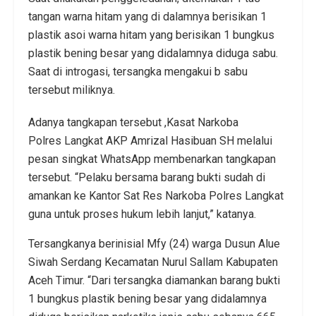
tangan warna hitam yang di dalamnya berisikan 1
plastik asoi warna hitam yang berisikan 1 bungkus
plastik bening besar yang didalamnya diduga sabu.
Saat di introgasi, tersangka mengakui b sabu
tersebut miliknya.
Adanya tangkapan tersebut ,Kasat Narkoba
Polres Langkat AKP Amrizal Hasibuan SH melalui
pesan singkat WhatsApp membenarkan tangkapan
tersebut. “Pelaku bersama barang bukti sudah di
amankan ke Kantor Sat Res Narkoba Polres Langkat
guna untuk proses hukum lebih lanjut,” katanya.
Tersangkanya berinisial Mfy (24) warga Dusun Alue
Siwah Serdang Kecamatan Nurul Sallam Kabupaten
Aceh Timur. “Dari tersangka diamankan barang bukti
1 bungkus plastik bening besar yang didalamnya