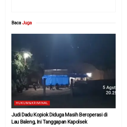
Baca
Juga
HUKUM&KRIMINAL
Judi Dadu Kopiok Diduga Masih Beroperasi di
Lau Baleng, Ini Tanggapan Kapolsek