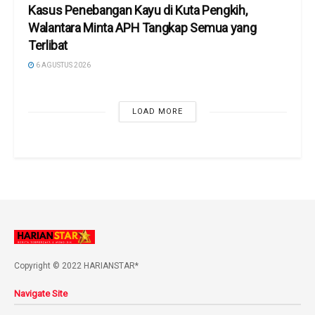
Kasus Penebangan Kayu di Kuta Pengkih,
Walantara Minta APH Tangkap Semua yang
Terlibat
6 AGUSTUS 2026
LOAD MORE
Copyright © 2022 HARIANSTAR*
Navigate Site