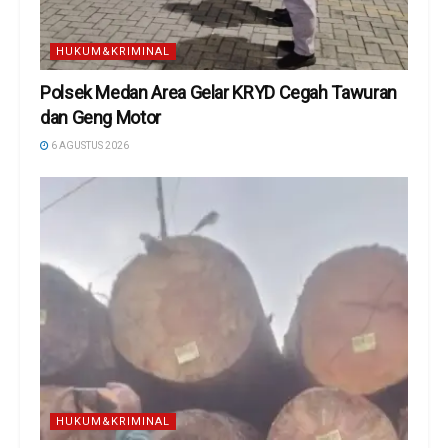
HUKUM&KRIMINAL
Polsek Medan Area Gelar KRYD Cegah Tawuran
dan Geng Motor
6 AGUSTUS 2026
HUKUM&KRIMINAL