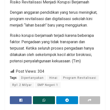
Risiko Revitalisasi Menjadi Korupsi Berjamaah
Dengan anggaran pendidikan yang terus meningkat,
program revitalisasi dan digitalisasi sekolah kini
menjadi “lahan basah” baru yang menggiurkan.
Risiko korupsi berjamaah terjadi karena beberapa
faktor. Pengadaan yang tidak transparan dan
terpusat. Ketika seluruh proses pengadaan hanya
dilakukan oleh sekelompok kecil aktor birokrasi,
potensi penyalahgunaan kekuasaan. (Tim)
Post Views:
304
Tags:
Dipertanyakan
Hinai
Program Revitalisasi
Rp1.2 Milyar
SMP Negeri 1