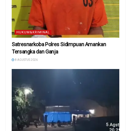
HUKUM&KRIMINAL
Satresnarkoba Polres Sidimpuan Amankan
Tersangka dan Ganja
8 AGUSTUS 2026