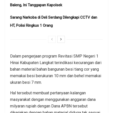
Baleng, Ini Tanggapan Kapolsek
Sarang Narkoba di Deli Serdang Dilengkapi CCTV dan
HT, Polisi Ringkus 1 Orang
Dalam pengerjaan program Revitasi SMP Negeri 1
Hinai Kabupaten Langkat terindikasi kecurangan dari
bahan material bahan bangunan besi tiang cor yang
memakai besi berukuran 10 mm dan behel memakai
ukuran besi 7 mm.
Hal tersebut membuat pertanyaan kalangan
masyarakat dengan menggunakan anggaran dana
milyaran rupiah dengan Dana APBN tersebut
dikerjakan dengan bahan material diduga tak sesuai