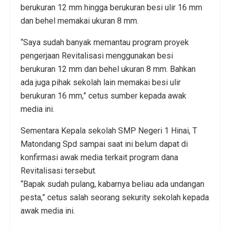
berukuran 12 mm hingga berukuran besi ulir 16 mm
dan behel memakai ukuran 8 mm.
“Saya sudah banyak memantau program proyek
pengerjaan Revitalisasi menggunakan besi
berukuran 12 mm dan behel ukuran 8 mm. Bahkan
ada juga pihak sekolah lain memakai besi ulir
berukuran 16 mm,” cetus sumber kepada awak
media ini.
Sementara Kepala sekolah SMP Negeri 1 Hinai, T
Matondang Spd sampai saat ini belum dapat di
konfirmasi awak media terkait program dana
Revitalisasi tersebut.
“Bapak sudah pulang, kabarnya beliau ada undangan
pesta,” cetus salah seorang sekurity sekolah kepada
awak media ini.