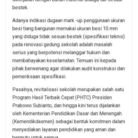
bestek.
Adanya indikasi dugaan mark -up penggunaan ukuran
besi tiang bangunan memakai ukuran besi 10 mm
yang diduga tidak sesuai bestek (spesifikasi teknis)
pada renovasi gedung sekolah adalah masalah
serius yang berpotensi melanggar hukum dan
membahayakan keselamatan. Temuan ini kepada
pihak berwenang agar dilakukan audit konstruksi dan
pemeriksaan spesifikasi.
Pasalnya, revitalisasi sekolah merupakan salah satu
Program Hasil Terbaik Cepat (PHTC) Presiden
Prabowo Subianto, dan hingga kini terus dijalankan
oleh Kementerian Pendidikan Dasar dan Menengah
(Kemendikdasmen) sebagai bentuk komitmen dalam
menyediakan layanan pendidikan yang aman dan
bermutu untuk semua.