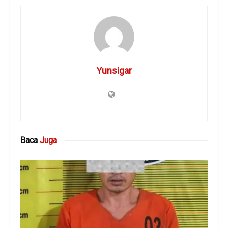
Yunsigar
Baca
Juga