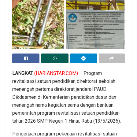
LANGKAT
(HARIANSTAR.COM)
– Program
revitalisasi satuan pendidikan direktorat sekolah
menengah pertama direktorat jenderal PAUD
Dikdasmen di Kementerian pendidikan dasar dan
menengah nama kegiatan sama dengan bantuan
pemerintah program revitalisasi satuan pendidikan
tahun 2026 SMP Negeri 1 Hinai, Rabu (13/5/2026).
Pengerjaan program pekerjaan revitalisasi satuan