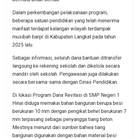
Dalam perkembangan pelaksanaan program,
beberapa satuan pendidikan yang telah menerima
manfaat terdapat kalangan wilayah terdampak
musibah banjir di Kabupaten Langkat pada tahun
2025 lalu.
Sebagai informasi, seluruh dana bantuan ditransfer
langsung ke rekening sekolah dan dikelola secara
mandiri oleh sekolah. Pengawasan juga dilakukan
secara bersama-sama dengan Dinas Pendidikan.
Di lokasi Program Dana Revitasi di SMP Negeri 1
Hinai diduga memakai bahan bangunan berupa besi
berukuran 10 mm dengan pengikat behel berukuran 7
mm terpasang sebagai penyangga tiang beton.
Mestinya menurut dari sumber bahwa tiang
bangunan digunakan dengan bahan material besi