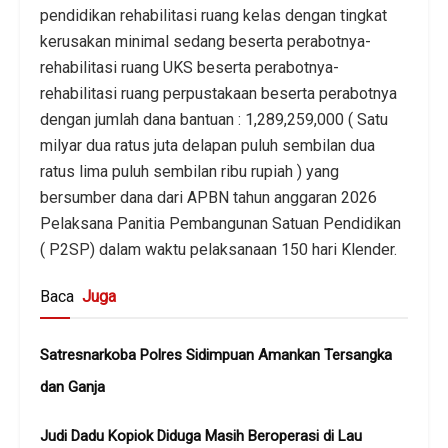
pendidikan rehabilitasi ruang kelas dengan tingkat
kerusakan minimal sedang beserta perabotnya-
rehabilitasi ruang UKS beserta perabotnya-
rehabilitasi ruang perpustakaan beserta perabotnya
dengan jumlah dana bantuan : 1,289,259,000 ( Satu
milyar dua ratus juta delapan puluh sembilan dua
ratus lima puluh sembilan ribu rupiah ) yang
bersumber dana dari APBN tahun anggaran 2026
Pelaksana Panitia Pembangunan Satuan Pendidikan
( P2SP) dalam waktu pelaksanaan 150 hari Klender.
Baca
Juga
Satresnarkoba Polres Sidimpuan Amankan Tersangka
dan Ganja
Judi Dadu Kopiok Diduga Masih Beroperasi di Lau