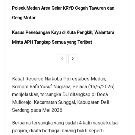
Polsek Medan Area Gelar KRYD Cegah Tawuran dan
Geng Motor
Kasus Penebangan Kayu di Kuta Pengkih, Walantara
Minta APH Tangkap Semua yang Terlibat
Kasat Reserse Narkoba Polrestabes Medan,
Kompol Rafli Yusuf Nugraha, Selasa (16/6/2026)
menjelaskan, tersangka DU ditangkap di Desa
Muliorejo, Kecamatan Sunggal, Kabupaten Deli
Serdang pada Mei 2026.
Bersama tersangka yang sudah 4 kali masuk keluar
penjara, disita berbagai barang bukti seperti