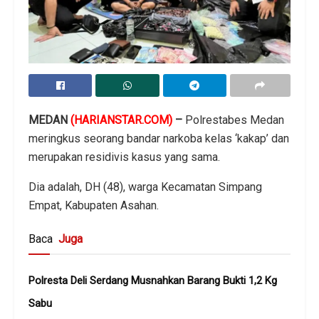
MEDAN
(HARIANSTAR.COM)
–
Polrestabes Medan
meringkus seorang bandar narkoba kelas ‘kakap’ dan
merupakan residivis kasus yang sama.
Dia adalah, DH (48), warga Kecamatan Simpang
Empat, Kabupaten Asahan.
Baca
Juga
Polresta Deli Serdang Musnahkan Barang Bukti 1,2 Kg
Sabu