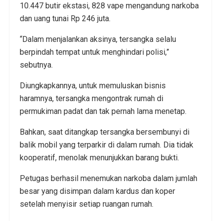
10.447 butir ekstasi, 828 vape mengandung narkoba
dan uang tunai Rp 246 juta.
“Dalam menjalankan aksinya, tersangka selalu
berpindah tempat untuk menghindari polisi,”
sebutnya.
Diungkapkannya, untuk memuluskan bisnis
haramnya, tersangka mengontrak rumah di
permukiman padat dan tak pernah lama menetap.
Bahkan, saat ditangkap tersangka bersembunyi di
balik mobil yang terparkir di dalam rumah. Dia tidak
kooperatif, menolak menunjukkan barang bukti.
Petugas berhasil menemukan narkoba dalam jumlah
besar yang disimpan dalam kardus dan koper
setelah menyisir setiap ruangan rumah.