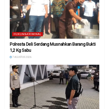
HUKUM&KRIMINAL
Polresta Deli Serdang Musnahkan Barang Bukti
1,2 Kg Sabu
7 AGUSTUS 2026