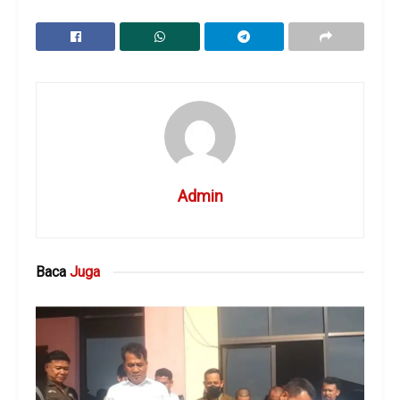
Admin
Baca
Juga