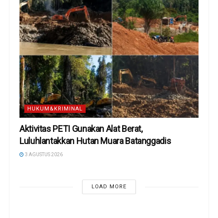
HUKUM&KRIMINAL
Aktivitas PETI Gunakan Alat Berat,
Luluhlantakkan Hutan Muara Batanggadis
3 AGUSTUS 2026
LOAD MORE