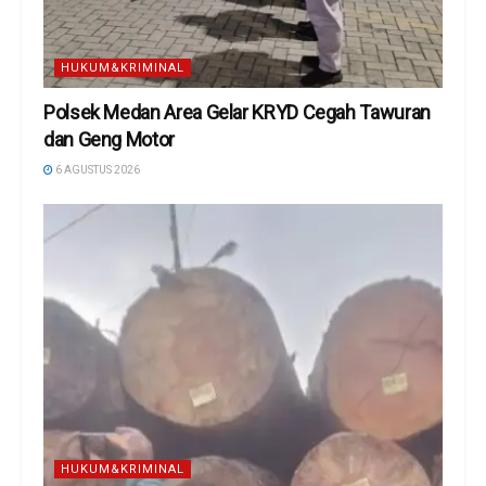
HUKUM&KRIMINAL
Polsek Medan Area Gelar KRYD Cegah Tawuran
dan Geng Motor
6 AGUSTUS 2026
HUKUM&KRIMINAL