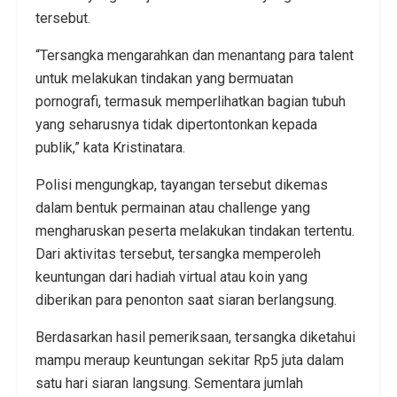
tersebut.
“Tersangka mengarahkan dan menantang para talent
untuk melakukan tindakan yang bermuatan
pornografi, termasuk memperlihatkan bagian tubuh
yang seharusnya tidak dipertontonkan kepada
publik,” kata Kristinatara.
Polisi mengungkap, tayangan tersebut dikemas
dalam bentuk permainan atau challenge yang
mengharuskan peserta melakukan tindakan tertentu.
Dari aktivitas tersebut, tersangka memperoleh
keuntungan dari hadiah virtual atau koin yang
diberikan para penonton saat siaran berlangsung.
Berdasarkan hasil pemeriksaan, tersangka diketahui
mampu meraup keuntungan sekitar Rp5 juta dalam
satu hari siaran langsung. Sementara jumlah