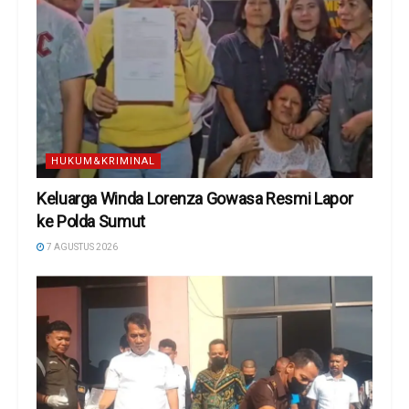
HUKUM&KRIMINAL
Keluarga Winda Lorenza Gowasa Resmi Lapor
ke Polda Sumut
7 AGUSTUS 2026