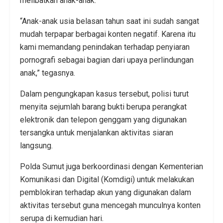
melibatkan anak-anak.
“Anak-anak usia belasan tahun saat ini sudah sangat
mudah terpapar berbagai konten negatif. Karena itu
kami memandang penindakan terhadap penyiaran
pornografi sebagai bagian dari upaya perlindungan
anak,” tegasnya.
Dalam pengungkapan kasus tersebut, polisi turut
menyita sejumlah barang bukti berupa perangkat
elektronik dan telepon genggam yang digunakan
tersangka untuk menjalankan aktivitas siaran
langsung.
Polda Sumut juga berkoordinasi dengan Kementerian
Komunikasi dan Digital (Komdigi) untuk melakukan
pemblokiran terhadap akun yang digunakan dalam
aktivitas tersebut guna mencegah munculnya konten
serupa di kemudian hari.