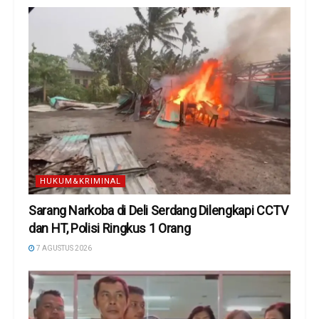
HUKUM&KRIMINAL
Sarang Narkoba di Deli Serdang Dilengkapi CCTV
dan HT, Polisi Ringkus 1 Orang
7 AGUSTUS 2026