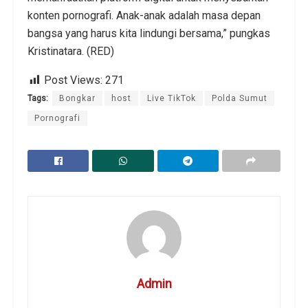
konten pornografi. Anak-anak adalah masa depan
bangsa yang harus kita lindungi bersama,” pungkas
Kristinatara. (RED)
Post Views:
271
Tags:
Bongkar
host
Live TikTok
Polda Sumut
Pornografi
Admin