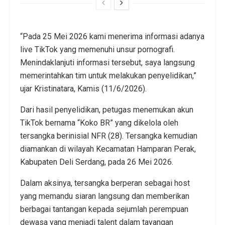
“Pada 25 Mei 2026 kami menerima informasi adanya
live TikTok yang memenuhi unsur pornografi.
Menindaklanjuti informasi tersebut, saya langsung
memerintahkan tim untuk melakukan penyelidikan,”
ujar Kristinatara, Kamis (11/6/2026).
Dari hasil penyelidikan, petugas menemukan akun
TikTok bernama “Koko BR” yang dikelola oleh
tersangka berinisial NFR (28). Tersangka kemudian
diamankan di wilayah Kecamatan Hamparan Perak,
Kabupaten Deli Serdang, pada 26 Mei 2026.
Dalam aksinya, tersangka berperan sebagai host
yang memandu siaran langsung dan memberikan
berbagai tantangan kepada sejumlah perempuan
dewasa yang menjadi talent dalam tayangan