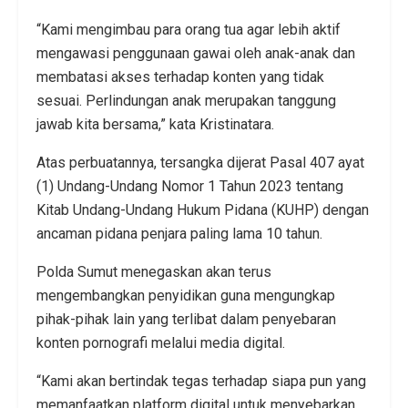
“Kami mengimbau para orang tua agar lebih aktif
mengawasi penggunaan gawai oleh anak-anak dan
membatasi akses terhadap konten yang tidak
sesuai. Perlindungan anak merupakan tanggung
jawab kita bersama,” kata Kristinatara.
Atas perbuatannya, tersangka dijerat Pasal 407 ayat
(1) Undang-Undang Nomor 1 Tahun 2023 tentang
Kitab Undang-Undang Hukum Pidana (KUHP) dengan
ancaman pidana penjara paling lama 10 tahun.
Polda Sumut menegaskan akan terus
mengembangkan penyidikan guna mengungkap
pihak-pihak lain yang terlibat dalam penyebaran
konten pornografi melalui media digital.
“Kami akan bertindak tegas terhadap siapa pun yang
memanfaatkan platform digital untuk menyebarkan