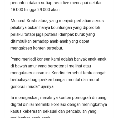
penonton dalam setiap sesi live mencapai sekitar
18.000 hingga 29.000 akun.
Menurut Kristinatara, yang menjadi perhatian serius
pihaknya bukan hanya keuntungan yang diperoleh
pelaku, tetapi juga potensi dampak buruk yang
ditimbulkan terhadap anak-anak yang dapat
mengakses konten tersebut.
“Yang menjadi konsen kami adalah banyak anak-anak
di bawah umur yang berpotensi melihat atau
mengakses siaran ini. Kondisi tersebut tentu sangat
berbahaya bagi perkembangan mental dan moral
generasi muda,” ujarnya.
Ia menegaskan, maraknya konten pornografi di ruang
digital dinilai memiliki korelasi dengan meningkatnya
kasus kekerasan seksual dan pencabulan yang