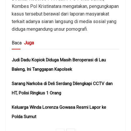
Kombes Pol Kristinatara mengatakan, pengungkapan
kasus tersebut berawal dari laporan masyarakat
terkait adanya siaran langsung di media sosial yang
diduga mengandung unsur pornografi.
Baca
Juga
Judi Dadu Kopiok Diduga Masih Beroperasi di Lau
Baleng, Ini Tanggapan Kapolsek
Sarang Narkoba di Deli Serdang Dilengkapi CCTV dan
HT, Polisi Ringkus 1 Orang
Keluarga Winda Lorenza Gowasa Resmi Lapor ke
Polda Sumut