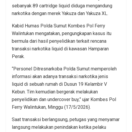
sebanyak 89 cartridge liquid diduga mengandung
narkotika dengan merek Yakuza dan Yakuza XL.
Kabid Humas Polda Sumut Kombes Pol Ferry
Walintukan mengatakan, pengungkapan kasus itu
bermula dari hasil penyelidikan terkait rencana
transaksi narkotika liquid di kawasan Hamparan
Perak.
“Personel Ditresnarkoba Polda Sumut memperoleh
informasi akan adanya transaksi narkotika jenis
liquid di sebuah rumah di Dusun 19 Kelambir V
Kebun. Tim kemudian bergerak melakukan
penyelidikan dan undercover buy,” ujar Kombes Pol
Ferry Walintukan, Minggu (17/5/2026).
Saat transaksi berlangsung, petugas yang menyamar
langsung melakukan penindakan ketika pelaku