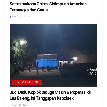
Satresnarkoba Polres Sidimpuan Amankan
Tersangka dan Ganja
8 AGUSTUS 2026
HUKUM&KRIMINAL
Judi Dadu Kopiok Diduga Masih Beroperasi di
Lau Baleng, Ini Tanggapan Kapolsek
8 AGUSTUS 2026