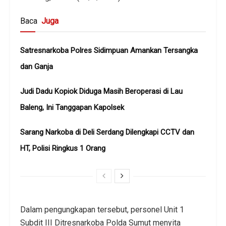
Baca
Juga
Satresnarkoba Polres Sidimpuan Amankan Tersangka
dan Ganja
Judi Dadu Kopiok Diduga Masih Beroperasi di Lau
Baleng, Ini Tanggapan Kapolsek
Sarang Narkoba di Deli Serdang Dilengkapi CCTV dan
HT, Polisi Ringkus 1 Orang
Dalam pengungkapan tersebut, personel Unit 1
Subdit III Ditresnarkoba Polda Sumut menyita