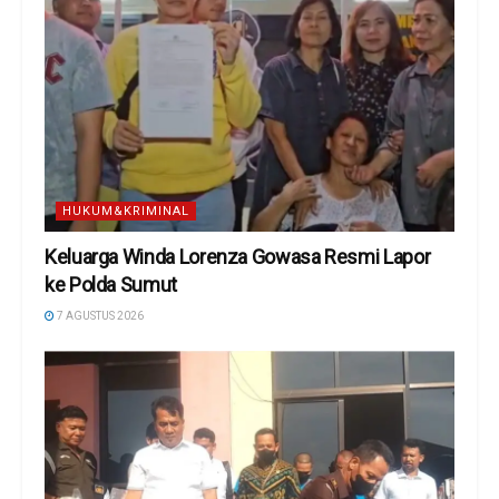
HUKUM&KRIMINAL
Keluarga Winda Lorenza Gowasa Resmi Lapor
ke Polda Sumut
7 AGUSTUS 2026