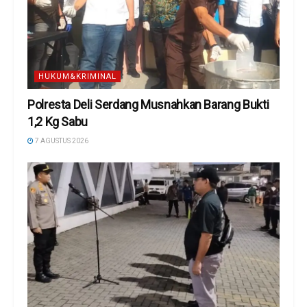
HUKUM&KRIMINAL
Polresta Deli Serdang Musnahkan Barang Bukti
1,2 Kg Sabu
7 AGUSTUS 2026