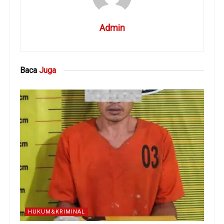
Admin
Baca
Juga
HUKUM&KRIMINAL