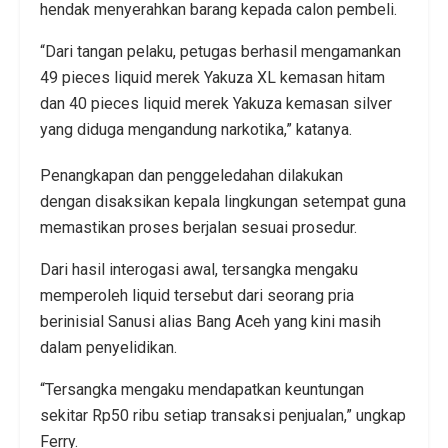
hendak menyerahkan barang kepada calon pembeli.
“Dari tangan pelaku, petugas berhasil mengamankan
49 pieces liquid merek Yakuza XL kemasan hitam
dan 40 pieces liquid merek Yakuza kemasan silver
yang diduga mengandung narkotika,” katanya.
Penangkapan dan penggeledahan dilakukan
dengan disaksikan kepala lingkungan setempat guna
memastikan proses berjalan sesuai prosedur.
Dari hasil interogasi awal, tersangka mengaku
memperoleh liquid tersebut dari seorang pria
berinisial Sanusi alias Bang Aceh yang kini masih
dalam penyelidikan.
“Tersangka mengaku mendapatkan keuntungan
sekitar Rp50 ribu setiap transaksi penjualan,” ungkap
Ferry.