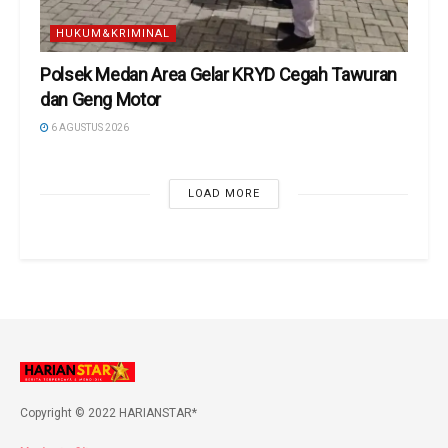
HUKUM&KRIMINAL
Polsek Medan Area Gelar KRYD Cegah Tawuran
dan Geng Motor
6 AGUSTUS 2026
LOAD MORE
Copyright © 2022 HARIANSTAR*