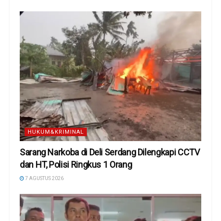
HUKUM&KRIMINAL
Sarang Narkoba di Deli Serdang Dilengkapi CCTV
dan HT, Polisi Ringkus 1 Orang
7 AGUSTUS 2026