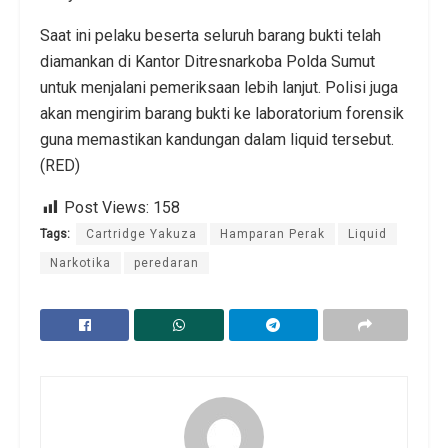
Saat ini pelaku beserta seluruh barang bukti telah
diamankan di Kantor Ditresnarkoba Polda Sumut
untuk menjalani pemeriksaan lebih lanjut. Polisi juga
akan mengirim barang bukti ke laboratorium forensik
guna memastikan kandungan dalam liquid tersebut.
(RED)
Post Views:
158
Tags:
Cartridge Yakuza
Hamparan Perak
Liquid
Narkotika
peredaran