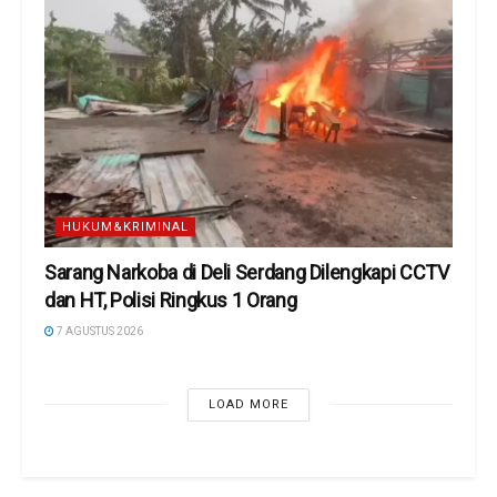
HUKUM&KRIMINAL
Sarang Narkoba di Deli Serdang Dilengkapi CCTV
dan HT, Polisi Ringkus 1 Orang
7 AGUSTUS 2026
LOAD MORE