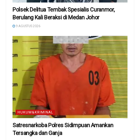
Polsek Delitua Tembak Spesialis Curanmor,
Berulang Kali Beraksi di Medan Johor
9 AGUSTUS 2026
HUKUM&KRIMINAL
Satresnarkoba Polres Sidimpuan Amankan
Tersangka dan Ganja