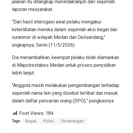
jalanan itu ditangkap menindaklanjuti dari sejumlah
laporan masyarakat.
“Dari hasil interogasi awal pelaku mengakui
keterlibatan mereka dalam sejumlah aksi begal dan
curanmor di wilayah Medan dan Deliserdang,”
ungkapnya, Senin (11/5/2026).
Dia menambahkan, keempat pelaku telah diamankan
di Mapolrestabes Medan untuk proses penyidikan
lebih lanjut.
“Anggota masih melakukan pengembangan terhadap
sejumlah nama lain yang disebut terlibat dan masuk
dalam daftar pencarian orang (DPO),” pungkasnya
Post Views:
184
Tags:
Begal
Polisi
Terowongan