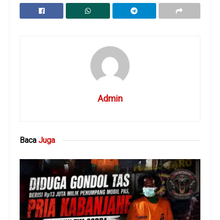
Admin
Baca
Juga