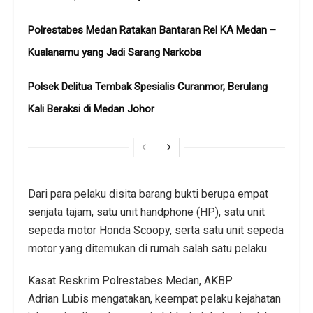
Polrestabes Medan Ratakan Bantaran Rel KA Medan –
Kualanamu yang Jadi Sarang Narkoba
Polsek Delitua Tembak Spesialis Curanmor, Berulang
Kali Beraksi di Medan Johor
Dari para pelaku disita barang bukti berupa empat
senjata tajam, satu unit handphone (HP), satu unit
sepeda motor Honda Scoopy, serta satu unit sepeda
motor yang ditemukan di rumah salah satu pelaku.
Kasat Reskrim Polrestabes Medan, AKBP
Adrian Lubis mengatakan, keempat pelaku kejahatan