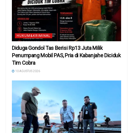
HUKUM&KRIMINAL
Diduga Gondol Tas Berisi Rp13 Juta Milik
Penumpang Mobil PAS, Pria di Kabanjahe Diciduk
Tim Cobra
10 AGUSTUS 2026