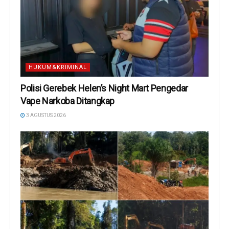
HUKUM&KRIMINAL
Polisi Gerebek Helen’s Night Mart Pengedar
Vape Narkoba Ditangkap
3 AGUSTUS 2026