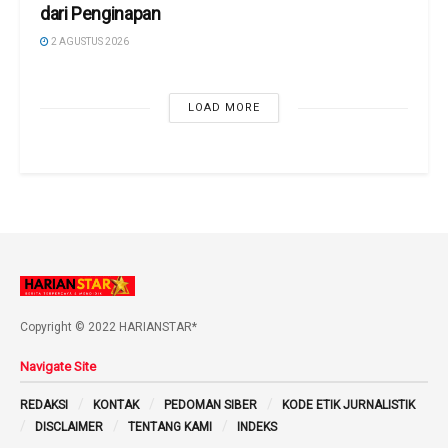
dari Penginapan
2 AGUSTUS 2026
LOAD MORE
Copyright © 2022 HARIANSTAR*
Navigate Site
REDAKSI
KONTAK
PEDOMAN SIBER
KODE ETIK JURNALISTIK
DISCLAIMER
TENTANG KAMI
INDEKS