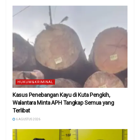
HUKUM&KRIMINAL
Kasus Penebangan Kayu di Kuta Pengkih,
Walantara Minta APH Tangkap Semua yang
Terlibat
6 AGUSTUS 2026