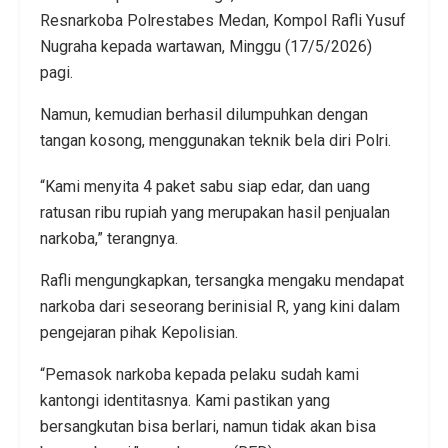
Resnarkoba Polrestabes Medan, Kompol Rafli Yusuf
Nugraha kepada wartawan, Minggu (17/5/2026)
pagi.
Namun, kemudian berhasil dilumpuhkan dengan
tangan kosong, menggunakan teknik bela diri Polri.
“Kami menyita 4 paket sabu siap edar, dan uang
ratusan ribu rupiah yang merupakan hasil penjualan
narkoba,” terangnya.
Rafli mengungkapkan, tersangka mengaku mendapat
narkoba dari seseorang berinisial R, yang kini dalam
pengejaran pihak Kepolisian.
“Pemasok narkoba kepada pelaku sudah kami
kantongi identitasnya. Kami pastikan yang
bersangkutan bisa berlari, namun tidak akan bisa