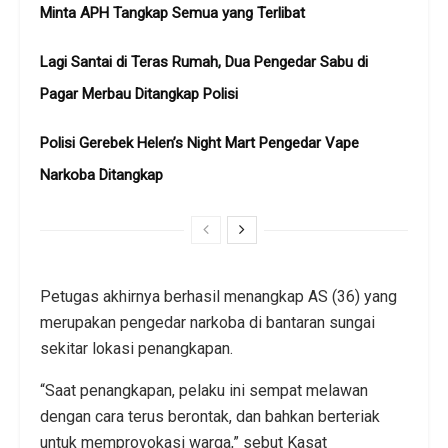
Minta APH Tangkap Semua yang Terlibat
Lagi Santai di Teras Rumah, Dua Pengedar Sabu di
Pagar Merbau Ditangkap Polisi
Polisi Gerebek Helen’s Night Mart Pengedar Vape
Narkoba Ditangkap
Petugas akhirnya berhasil menangkap AS (36) yang
merupakan pengedar narkoba di bantaran sungai
sekitar lokasi penangkapan.
“Saat penangkapan, pelaku ini sempat melawan
dengan cara terus berontak, dan bahkan berteriak
untuk memprovokasi warga,” sebut Kasat