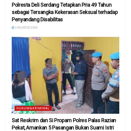
Polresta Deli Serdang Tetapkan Pria 49 Tahun
sebagai Tersangka Kekerasan Seksual terhadap
Penyandang Disabilitas
3 AGUSTUS 2026
HUKUM&KRIMINAL
Sat Reskrim dan Si Propam Polres Palas Razian
Pekat, Amankan 5 Pasangan Bukan Suami Istri