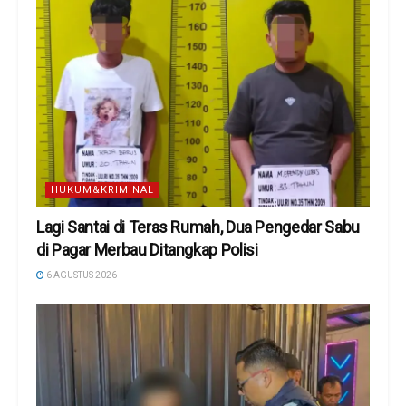
HUKUM&KRIMINAL
Lagi Santai di Teras Rumah, Dua Pengedar Sabu
di Pagar Merbau Ditangkap Polisi
6 AGUSTUS 2026