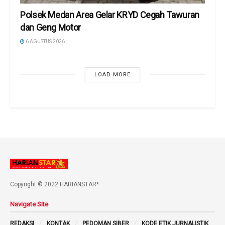
Polsek Medan Area Gelar KRYD Cegah Tawuran
dan Geng Motor
6 AGUSTUS 2026
LOAD MORE
Copyright © 2022 HARIANSTAR*
Navigate Site
REDAKSI
KONTAK
PEDOMAN SIBER
KODE ETIK JURNALISTIK