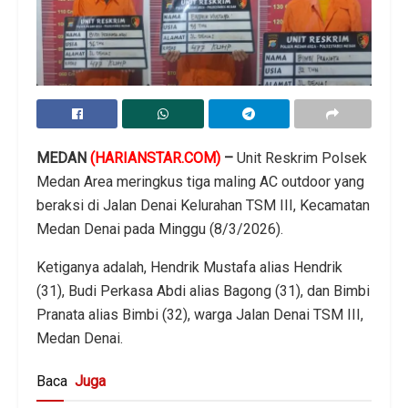
MEDAN
(HARIANSTAR.COM)
–
Unit Reskrim Polsek
Medan Area meringkus tiga maling AC outdoor yang
beraksi di Jalan Denai Kelurahan TSM III, Kecamatan
Medan Denai pada Minggu (8/3/2026).
Ketiganya adalah, Hendrik Mustafa alias Hendrik
(31), Budi Perkasa Abdi alias Bagong (31), dan Bimbi
Pranata alias Bimbi (32), warga Jalan Denai TSM III,
Medan Denai.
Baca
Juga