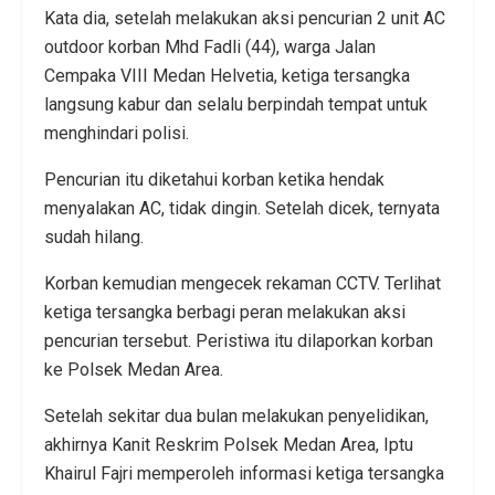
Kata dia, setelah melakukan aksi pencurian 2 unit AC
outdoor korban Mhd Fadli (44), warga Jalan
Cempaka VIII Medan Helvetia, ketiga tersangka
langsung kabur dan selalu berpindah tempat untuk
menghindari polisi.
Pencurian itu diketahui korban ketika hendak
menyalakan AC, tidak dingin. Setelah dicek, ternyata
sudah hilang.
Korban kemudian mengecek rekaman CCTV. Terlihat
ketiga tersangka berbagi peran melakukan aksi
pencurian tersebut. Peristiwa itu dilaporkan korban
ke Polsek Medan Area.
Setelah sekitar dua bulan melakukan penyelidikan,
akhirnya Kanit Reskrim Polsek Medan Area, Iptu
Khairul Fajri memperoleh informasi ketiga tersangka