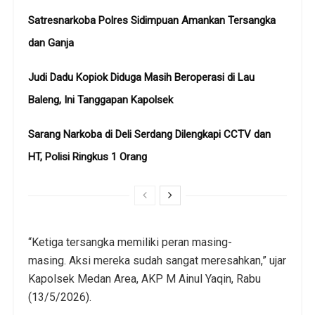
Satresnarkoba Polres Sidimpuan Amankan Tersangka
dan Ganja
Judi Dadu Kopiok Diduga Masih Beroperasi di Lau
Baleng, Ini Tanggapan Kapolsek
Sarang Narkoba di Deli Serdang Dilengkapi CCTV dan
HT, Polisi Ringkus 1 Orang
“Ketiga tersangka memiliki peran masing-
masing. Aksi mereka sudah sangat meresahkan,” ujar
Kapolsek Medan Area, AKP M Ainul Yaqin, Rabu
(13/5/2026).