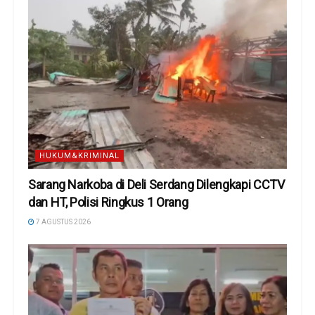
HUKUM&KRIMINAL
Sarang Narkoba di Deli Serdang Dilengkapi CCTV
dan HT, Polisi Ringkus 1 Orang
7 AGUSTUS 2026