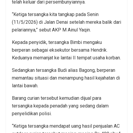
telah keluar dari persembunyiannya.
“Ketiga tersangka kita tangkap pada Senin
(11/5/2026) di Jalan Denai setelah mereka balik dari
pelariannya,” sebut AKP M Ainul Yaqin.
Kepada penyidik, tersangka Bimbi mengaku
berperan sebagai eksekutor bersama Hendrik.
Keduanya memanjat ke lantai II tempat usaha korban.
Sedangkan tersangka Budi alias Bagong, berperan
memantau situasi dan menampung hasil kejahatan di
lantai bawah.
Barang curian tersebut kemudian dijual para
tersangka kepada penadah yang sedang dalam
penyelidikan polisi.
“Ketiga tersangka mendapat uang hasil penjualan AC