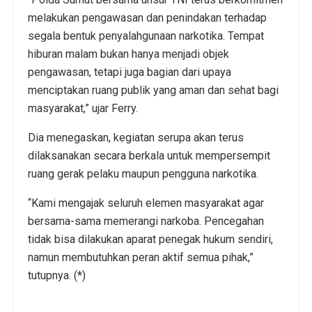
melakukan pengawasan dan penindakan terhadap
segala bentuk penyalahgunaan narkotika. Tempat
hiburan malam bukan hanya menjadi objek
pengawasan, tetapi juga bagian dari upaya
menciptakan ruang publik yang aman dan sehat bagi
masyarakat,” ujar Ferry.
Dia menegaskan, kegiatan serupa akan terus
dilaksanakan secara berkala untuk mempersempit
ruang gerak pelaku maupun pengguna narkotika.
“Kami mengajak seluruh elemen masyarakat agar
bersama-sama memerangi narkoba. Pencegahan
tidak bisa dilakukan aparat penegak hukum sendiri,
namun membutuhkan peran aktif semua pihak,”
tutupnya. (*)