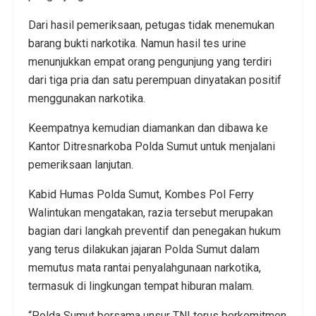
Dari hasil pemeriksaan, petugas tidak menemukan
barang bukti narkotika. Namun hasil tes urine
menunjukkan empat orang pengunjung yang terdiri
dari tiga pria dan satu perempuan dinyatakan positif
menggunakan narkotika.
Keempatnya kemudian diamankan dan dibawa ke
Kantor Ditresnarkoba Polda Sumut untuk menjalani
pemeriksaan lanjutan.
Kabid Humas Polda Sumut, Kombes Pol Ferry
Walintukan mengatakan, razia tersebut merupakan
bagian dari langkah preventif dan penegakan hukum
yang terus dilakukan jajaran Polda Sumut dalam
memutus mata rantai penyalahgunaan narkotika,
termasuk di lingkungan tempat hiburan malam.
“Polda Sumut bersama unsur TNI terus berkomitmen