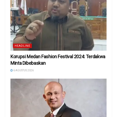
HEADLINE
Korupsi Medan Fashion Festival 2024: Terdakwa
Minta Dibebaskan
6 AGUSTUS 2026