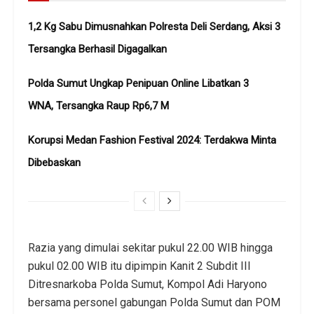
1,2 Kg Sabu Dimusnahkan Polresta Deli Serdang, Aksi 3
Tersangka Berhasil Digagalkan
Polda Sumut Ungkap Penipuan Online Libatkan 3
WNA, Tersangka Raup Rp6,7 M
Korupsi Medan Fashion Festival 2024: Terdakwa Minta
Dibebaskan
Razia yang dimulai sekitar pukul 22.00 WIB hingga
pukul 02.00 WIB itu dipimpin Kanit 2 Subdit III
Ditresnarkoba Polda Sumut, Kompol Adi Haryono
bersama personel gabungan Polda Sumut dan POM