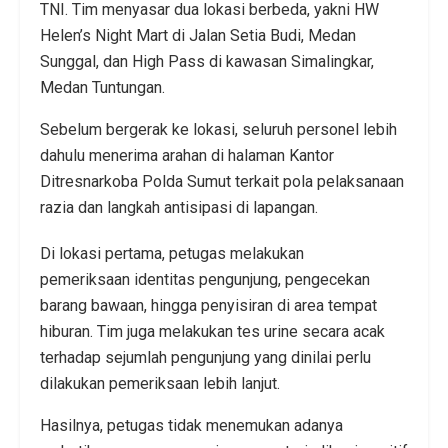
TNI. Tim menyasar dua lokasi berbeda, yakni HW
Helen’s Night Mart di Jalan Setia Budi, Medan
Sunggal, dan High Pass di kawasan Simalingkar,
Medan Tuntungan.
Sebelum bergerak ke lokasi, seluruh personel lebih
dahulu menerima arahan di halaman Kantor
Ditresnarkoba Polda Sumut terkait pola pelaksanaan
razia dan langkah antisipasi di lapangan.
Di lokasi pertama, petugas melakukan
pemeriksaan identitas pengunjung, pengecekan
barang bawaan, hingga penyisiran di area tempat
hiburan. Tim juga melakukan tes urine secara acak
terhadap sejumlah pengunjung yang dinilai perlu
dilakukan pemeriksaan lebih lanjut.
Hasilnya, petugas tidak menemukan adanya