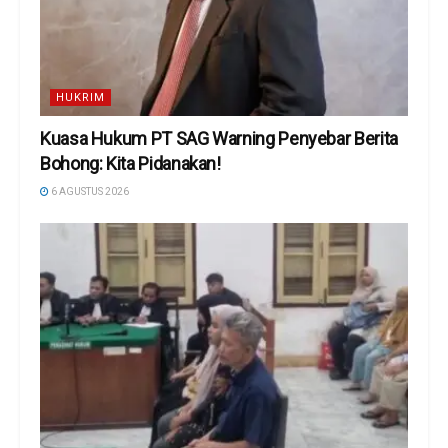
HUKRIM
Kuasa Hukum PT SAG Warning Penyebar Berita
Bohong: Kita Pidanakan!
6 AGUSTUS 2026