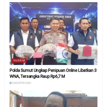
HUKRIM
Polda Sumut Ungkap Penipuan Online Libatkan 3
WNA, Tersangka Raup Rp6,7 M
6 AGUSTUS 2026