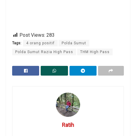
Post Views:
283
Tags:
4 orang positif
Polda Sumut
Polda Sumut Razia High Pass
THM High Pass
Ratih