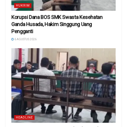
HUKRIM
Korupsi Dana BOS SMK Swasta Kesehatan
Ganda Husada, Hakim Singgung Uang
Pengganti
6 AGUSTUS 2026
HEADLINE