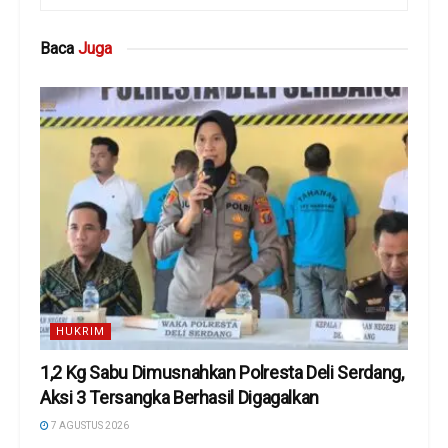
Baca
Juga
HUKRIM
1,2 Kg Sabu Dimusnahkan Polresta Deli Serdang,
Aksi 3 Tersangka Berhasil Digagalkan
7 AGUSTUS 2026