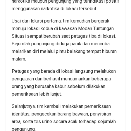
narkotika maupun pengunjung yang terindikasi positif
menggunakan narkotika di lokasi tersebut.
Usai dari lokasi pertama, tim kemudian bergerak
menuju lokasi kedua di kawasan Medan Tuntungan.
Situasi sempat berubah saat petugas tiba di lokasi.
Sejumlah pengunjung diduga panik dan mencoba
melarikan diri melalui pintu belakang tempat hiburan
malam.
Petugas yang berada di lokasi langsung melakukan
pengejaran dan berhasil mengamankan beberapa
orang yang berusaha kabur sebelum dilakukan
pemeriksaan lebih lanjut.
Selanjutnya, tim kembali melakukan pemeriksaan
identitas, pengecekan barang bawaan, penyisiran
area, serta tes urine secara acak terhadap sejumlah
pengunjung.