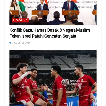
HEADLINE
Konflik Gaza, Hamas Desak 8 Negara Muslim
Tekan Israel Patuhi Gencatan Senjata
7 AGUSTUS 2026