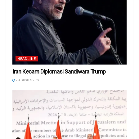
HEADLINE
Iran Kecam Diplomasi Sandiwara Trump
7 AGUSTUS 2026