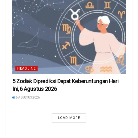
HEADLINE
5 Zodiak Diprediksi Dapat Keberuntungan Hari
Ini, 6 Agustus 2026
6 AGUSTUS 2026
LOAD MORE