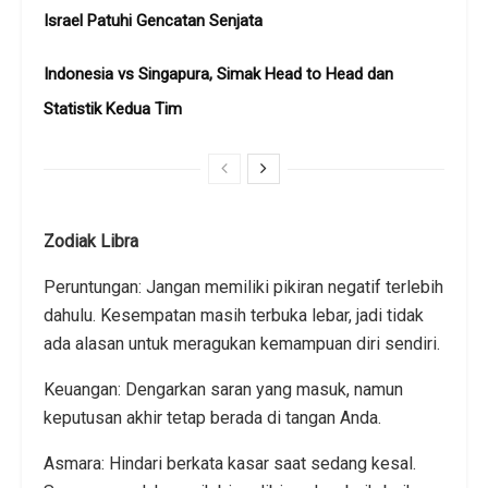
Israel Patuhi Gencatan Senjata
Indonesia vs Singapura, Simak Head to Head dan
Statistik Kedua Tim
Zodiak Libra
Peruntungan: Jangan memiliki pikiran negatif terlebih
dahulu. Kesempatan masih terbuka lebar, jadi tidak
ada alasan untuk meragukan kemampuan diri sendiri.
Keuangan: Dengarkan saran yang masuk, namun
keputusan akhir tetap berada di tangan Anda.
Asmara: Hindari berkata kasar saat sedang kesal.