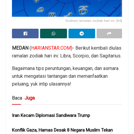
Ilustrasi ramalan zodiak hari ini. [Int]
MEDAN
(
HARIANSTAR.COM
)- Berikut kembali diulas
ramalan zodiak hari ini: Libra, Scorpio, dan Sagitarius.
Bagaimana tips peruntungan, keuangan, dan asmara
untuk mengatasi tantangan dan memanfaatkan
peluang, yuk intip ulasannya!
Baca
Juga
Iran Kecam Diplomasi Sandiwara Trump
Konflik Gaza, Hamas Desak 8 Negara Muslim Tekan