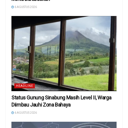
6 AGUSTUS 2026
HEADLINE
Status Gunung Sinabung Masih Level II, Warga
Diimbau Jauhi Zona Bahaya
6 AGUSTUS 2026