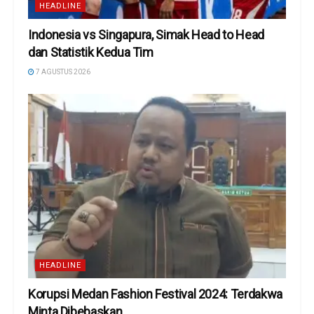
HEADLINE
Indonesia vs Singapura, Simak Head to Head
dan Statistik Kedua Tim
7 AGUSTUS 2026
HEADLINE
Korupsi Medan Fashion Festival 2024: Terdakwa
Minta Dibebaskan