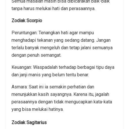
Semua masalah masih bisa dibicarakan baik-baik
tanpa harus melukai hati dan perasaannya.
Zodiak Scorpio
Peruntungan: Tenangkan hati agar mampu
menghadapi tekanan yang sedang datang. Jangan
terlalu banyak mengeluh dan tetap jalani semuanya
dengan penuh semangat.
Keuangan: Waspadalah terhadap berbagai tipu daya
dan janji manis yang belum tentu benar.
Asmara: Saat ini ia semakin perhatian dan
menunjukkan kasih sayangnya. Karena itu, jagalah
perasaannya dengan tidak mengucapkan kata-kata
yang bisa melukai hatinya.
Zodiak Sagitarius