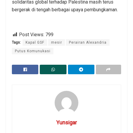
solidaritas global terhadap Palestina masih terus
bergerak di tengah berbagai upaya pembungkaman.
Post Views:
799
Tags:
Kapal GSF
mesir
Perairan Alexandria
Putus Komunukasi
Yunsigar