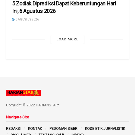
5 Zodiak Diprediksi Dapat Keberuntungan Hari
Ini, 6 Agustus 2026
6 AGUSTUS 2026
LOAD MORE
Copyright © 2022 HARIANSTAR*
Navigate Site
REDAKSI
KONTAK
PEDOMAN SIBER
KODE ETIK JURNALISTIK