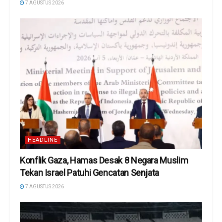
7 AGUSTUS 2026
HEADLINE
Konflik Gaza, Hamas Desak 8 Negara Muslim
Tekan Israel Patuhi Gencatan Senjata
7 AGUSTUS 2026