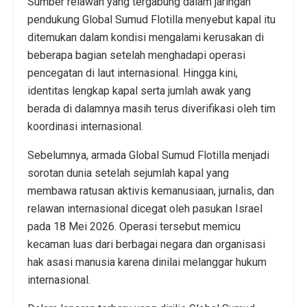
Sumber relawan yang tergabung dalam jaringan
pendukung Global Sumud Flotilla menyebut kapal itu
ditemukan dalam kondisi mengalami kerusakan di
beberapa bagian setelah menghadapi operasi
pencegatan di laut internasional. Hingga kini,
identitas lengkap kapal serta jumlah awak yang
berada di dalamnya masih terus diverifikasi oleh tim
koordinasi internasional.
Sebelumnya, armada Global Sumud Flotilla menjadi
sorotan dunia setelah sejumlah kapal yang
membawa ratusan aktivis kemanusiaan, jurnalis, dan
relawan internasional dicegat oleh pasukan Israel
pada 18 Mei 2026. Operasi tersebut memicu
kecaman luas dari berbagai negara dan organisasi
hak asasi manusia karena dinilai melanggar hukum
internasional.