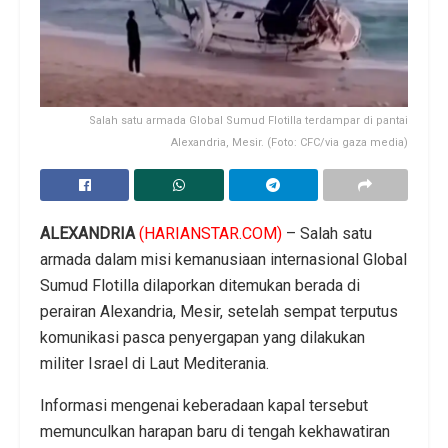
Salah satu armada Global Sumud Flotilla terdampar di pantai
Alexandria, Mesir. (Foto: CFC/via gaza media)
ALEXANDRIA
(HARIANSTAR.COM)
– Salah satu
armada dalam misi kemanusiaan internasional Global
Sumud Flotilla dilaporkan ditemukan berada di
perairan Alexandria, Mesir, setelah sempat terputus
komunikasi pasca penyergapan yang dilakukan
militer Israel di Laut Mediterania.
Informasi mengenai keberadaan kapal tersebut
memunculkan harapan baru di tengah kekhawatiran