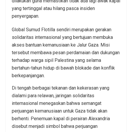
dilakukan guna memastikan tidak ada lagi awak kapal
yang tertinggal atau hilang pasca insiden
penyergapan.
Global Sumud Flotilla sendiri merupakan gerakan
solidaritas internasional yang bertujuan membuka
akses bantuan kemanusiaan ke Jalur Gaza. Misi
tersebut membawa pesan perdamaian dan dukungan
terhadap warga sipil Palestina yang selama
bertahun-tahun hidup di bawah blokade dan konflik
berkepanjangan.
Di tengah berbagai tekanan dan kekerasan yang
dialami para relawan, jaringan solidaritas
internasional menegaskan bahwa semangat
perjuangan kemanusiaan untuk Gaza tidak akan
berhenti. Penemuan kapal di perairan Alexandria
disebut menjadi simbol bahwa perjuangan