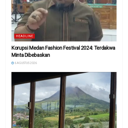
HEADLINE
Korupsi Medan Fashion Festival 2024: Terdakwa
Minta Dibebaskan
6 AGUSTUS 2026