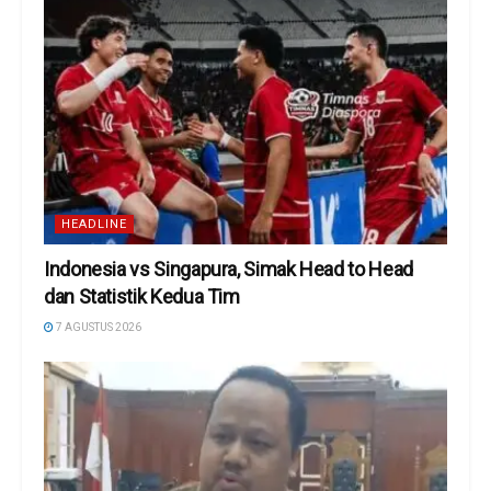
HEADLINE
Indonesia vs Singapura, Simak Head to Head
dan Statistik Kedua Tim
7 AGUSTUS 2026