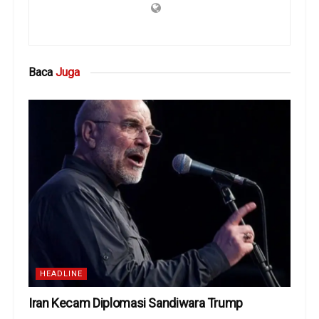
Baca
Juga
HEADLINE
Iran Kecam Diplomasi Sandiwara Trump