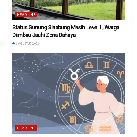
HEADLINE
Status Gunung Sinabung Masih Level II, Warga
Diimbau Jauhi Zona Bahaya
6 AGUSTUS 2026
HEADLINE