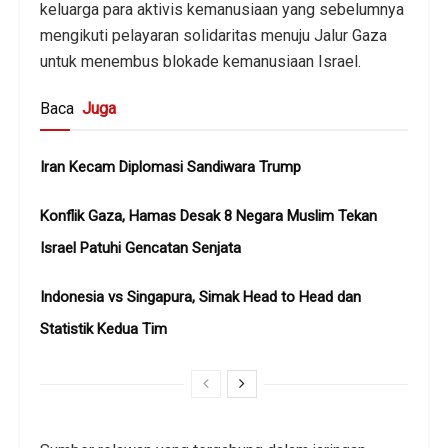
keluarga para aktivis kemanusiaan yang sebelumnya
mengikuti pelayaran solidaritas menuju Jalur Gaza
untuk menembus blokade kemanusiaan Israel.
Baca
Juga
Iran Kecam Diplomasi Sandiwara Trump
Konflik Gaza, Hamas Desak 8 Negara Muslim Tekan
Israel Patuhi Gencatan Senjata
Indonesia vs Singapura, Simak Head to Head dan
Statistik Kedua Tim