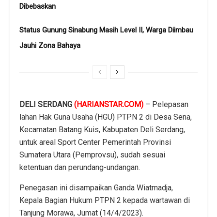
Dibebaskan
Status Gunung Sinabung Masih Level II, Warga Diimbau
Jauhi Zona Bahaya
DELI SERDANG
(HARIANSTAR.COM)
– Pelepasan
lahan Hak Guna Usaha (HGU) PTPN 2 di Desa Sena,
Kecamatan Batang Kuis, Kabupaten Deli Serdang,
untuk areal Sport Center Pemerintah Provinsi
Sumatera Utara (Pemprovsu), sudah sesuai
ketentuan dan perundang-undangan.
Penegasan ini disampaikan Ganda Wiatmadja,
Kepala Bagian Hukum PTPN 2 kepada wartawan di
Tanjung Morawa, Jumat (14/4/2023).