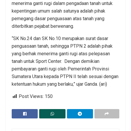
menerima ganti rugi dalam pengadaan tanah untuk
kepentingan umum salah satunya adalah pihak
pemegang dasar penguasaan atas tanah yang
diterbitkan pejabat berwenang.
“SK No.24 dan SK No.10 merupakan surat dasar
penguasaan tanah, sehingga PTPN 2 adalah pihak
yang berhak menerima ganti rugi atas pelepasan
tanah untuk Sport Center. Dengan demikian
pembayaran ganti rugi oleh Pemerintah Provinsi
Sumatera Utara kepada PTPN II telah sesuai dengan
ketentuan hukum yang berlaku,” ujar Ganda. (ari)
Post Views:
150