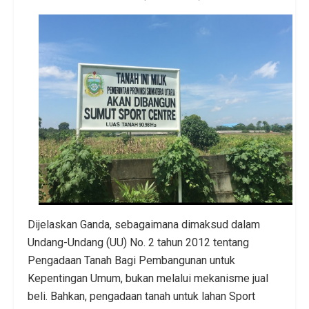
Dijelaskan Ganda, sebagaimana dimaksud dalam
Undang-Undang (UU) No. 2 tahun 2012 tentang
Pengadaan Tanah Bagi Pembangunan untuk
Kepentingan Umum, bukan melalui mekanisme jual
beli. Bahkan, pengadaan tanah untuk lahan Sport