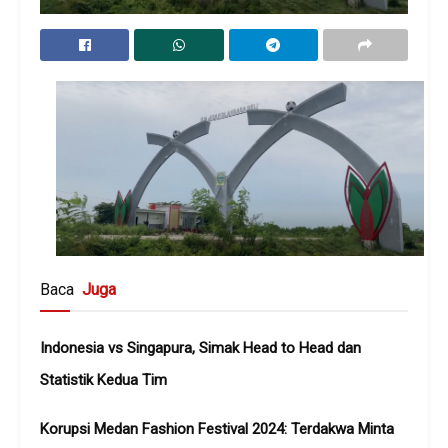
Baca
Juga
Indonesia vs Singapura, Simak Head to Head dan
Statistik Kedua Tim
Korupsi Medan Fashion Festival 2024: Terdakwa Minta