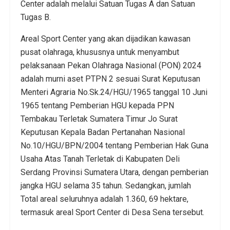
Center adalah melalui Satuan Tugas A dan Satuan
Tugas B.
Areal Sport Center yang akan dijadikan kawasan
pusat olahraga, khususnya untuk menyambut
pelaksanaan Pekan Olahraga Nasional (PON) 2024
adalah murni aset PTPN 2 sesuai Surat Keputusan
Menteri Agraria No.Sk.24/HGU/1965 tanggal 10 Juni
1965 tentang Pemberian HGU kepada PPN
Tembakau Terletak Sumatera Timur Jo Surat
Keputusan Kepala Badan Pertanahan Nasional
No.10/HGU/BPN/2004 tentang Pemberian Hak Guna
Usaha Atas Tanah Terletak di Kabupaten Deli
Serdang Provinsi Sumatera Utara, dengan pemberian
jangka HGU selama 35 tahun. Sedangkan, jumlah
Total areal seluruhnya adalah 1.360, 69 hektare,
termasuk areal Sport Center di Desa Sena tersebut.