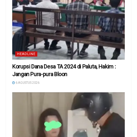
HEADLINE
Korupsi Dana Desa TA 2024 di Paluta, Hakim :
Jangan Pura-pura Bloon
6 AGUSTUS 2026