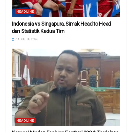
HEADLINE
Indonesia vs Singapura, Simak Head to Head
dan Statistik Kedua Tim
7 AGUSTUS 2026
HEADLINE