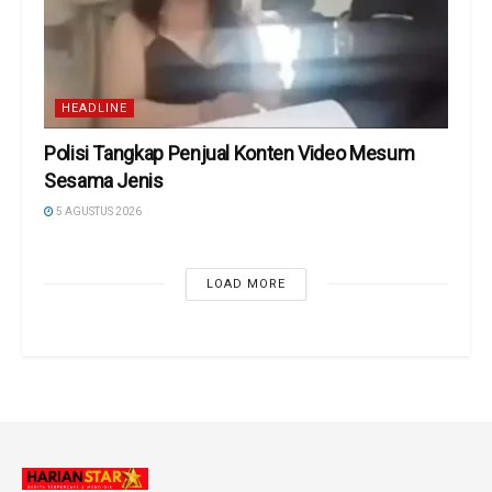
HEADLINE
Polisi Tangkap Penjual Konten Video Mesum
Sesama Jenis
5 AGUSTUS 2026
LOAD MORE