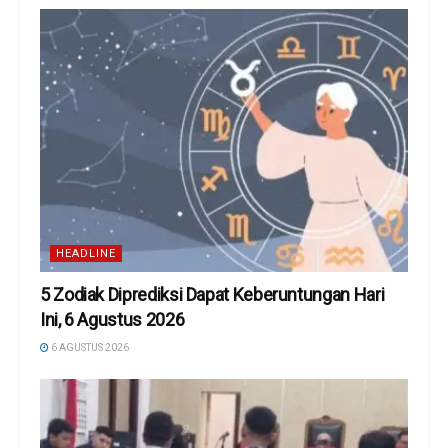
HEADLINE
5 Zodiak Diprediksi Dapat Keberuntungan Hari
Ini, 6 Agustus 2026
6 AGUSTUS 2026