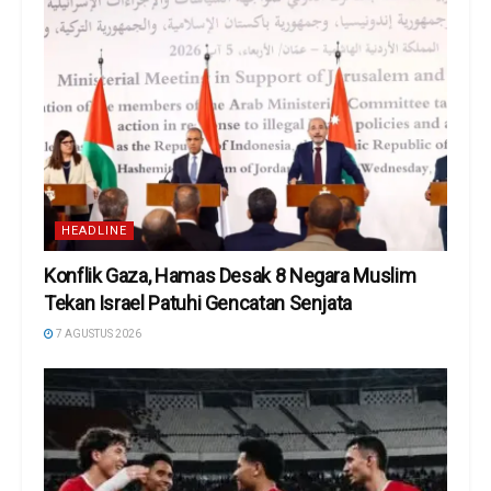
HEADLINE
Konflik Gaza, Hamas Desak 8 Negara Muslim
Tekan Israel Patuhi Gencatan Senjata
7 AGUSTUS 2026