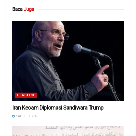
Baca
Juga
HEADLINE
Iran Kecam Diplomasi Sandiwara Trump
7 AGUSTUS 2026