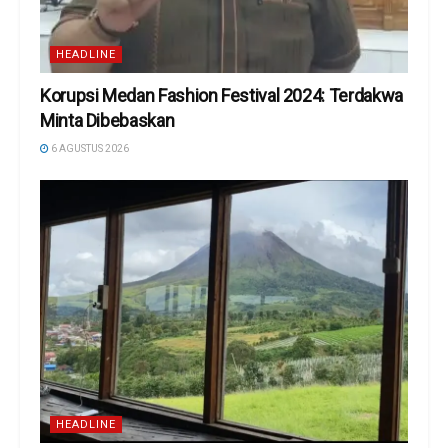
HEADLINE
Korupsi Medan Fashion Festival 2024: Terdakwa
Minta Dibebaskan
6 AGUSTUS 2026
HEADLINE