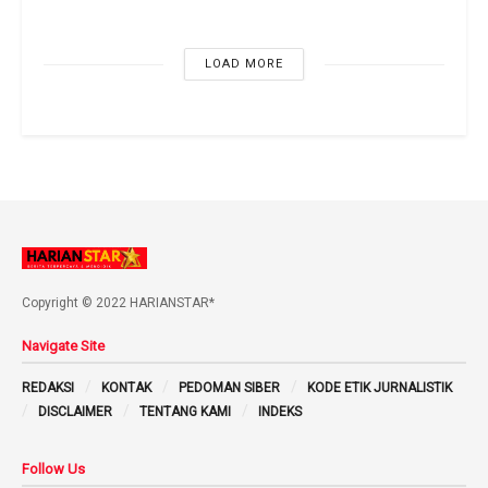
LOAD MORE
Copyright © 2022 HARIANSTAR*
Navigate Site
REDAKSI
KONTAK
PEDOMAN SIBER
KODE ETIK JURNALISTIK
DISCLAIMER
TENTANG KAMI
INDEKS
Follow Us