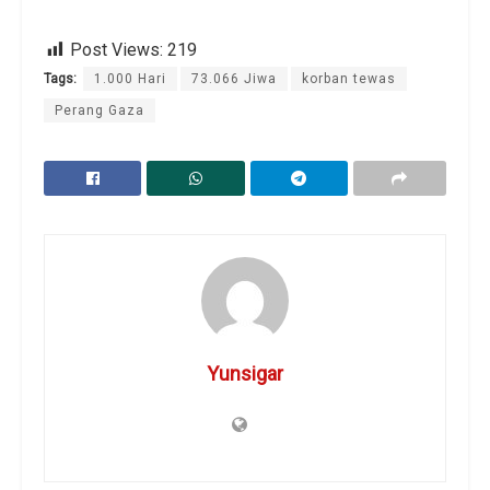
Post Views:
219
Tags:
1.000 Hari
73.066 Jiwa
korban tewas
Perang Gaza
Yunsigar