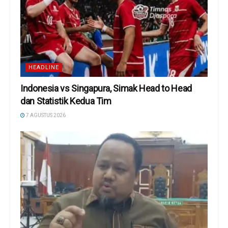
HEADLINE
Indonesia vs Singapura, Simak Head to Head
dan Statistik Kedua Tim
7 AGUSTUS 2026