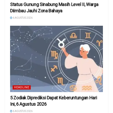
Status Gunung Sinabung Masih Level II, Warga
Diimbau Jauhi Zona Bahaya
6 AGUSTUS 2026
HEADLINE
5 Zodiak Diprediksi Dapat Keberuntungan Hari
Ini, 6 Agustus 2026
6 AGUSTUS 2026