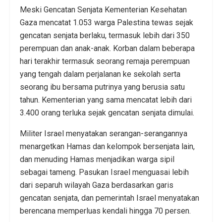
Meski Gencatan Senjata Kementerian Kesehatan
Gaza mencatat 1.053 warga Palestina tewas sejak
gencatan senjata berlaku, termasuk lebih dari 350
perempuan dan anak-anak. Korban dalam beberapa
hari terakhir termasuk seorang remaja perempuan
yang tengah dalam perjalanan ke sekolah serta
seorang ibu bersama putrinya yang berusia satu
tahun. Kementerian yang sama mencatat lebih dari
3.400 orang terluka sejak gencatan senjata dimulai.
Militer Israel menyatakan serangan-serangannya
menargetkan Hamas dan kelompok bersenjata lain,
dan menuding Hamas menjadikan warga sipil
sebagai tameng. Pasukan Israel menguasai lebih
dari separuh wilayah Gaza berdasarkan garis
gencatan senjata, dan pemerintah Israel menyatakan
berencana memperluas kendali hingga 70 persen.