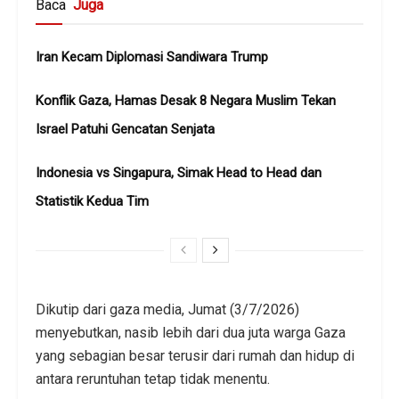
Baca
Juga
Iran Kecam Diplomasi Sandiwara Trump
Konflik Gaza, Hamas Desak 8 Negara Muslim Tekan
Israel Patuhi Gencatan Senjata
Indonesia vs Singapura, Simak Head to Head dan
Statistik Kedua Tim
Dikutip dari gaza media, Jumat (3/7/2026)
menyebutkan, nasib lebih dari dua juta warga Gaza
yang sebagian besar terusir dari rumah dan hidup di
antara reruntuhan tetap tidak menentu.