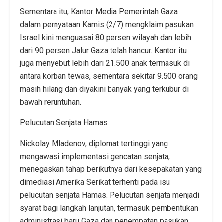
Sementara itu, Kantor Media Pemerintah Gaza
dalam pernyataan Kamis (2/7) mengklaim pasukan
Israel kini menguasai 80 persen wilayah dan lebih
dari 90 persen Jalur Gaza telah hancur. Kantor itu
juga menyebut lebih dari 21.500 anak termasuk di
antara korban tewas, sementara sekitar 9.500 orang
masih hilang dan diyakini banyak yang terkubur di
bawah reruntuhan.
Pelucutan Senjata Hamas
Nickolay Mladenov, diplomat tertinggi yang
mengawasi implementasi gencatan senjata,
menegaskan tahap berikutnya dari kesepakatan yang
dimediasi Amerika Serikat terhenti pada isu
pelucutan senjata Hamas. Pelucutan senjata menjadi
syarat bagi langkah lanjutan, termasuk pembentukan
administrasi baru Gaza dan penempatan pasukan