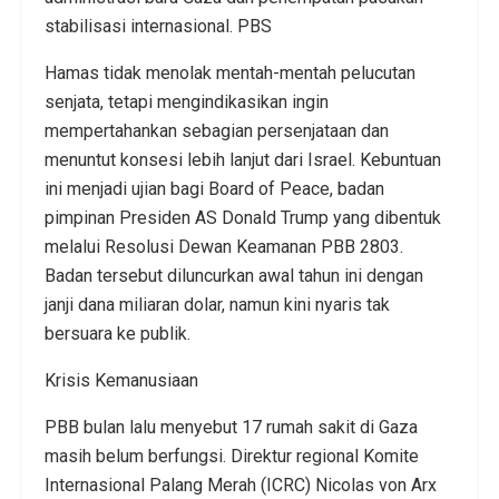
stabilisasi internasional. PBS
Hamas tidak menolak mentah-mentah pelucutan
senjata, tetapi mengindikasikan ingin
mempertahankan sebagian persenjataan dan
menuntut konsesi lebih lanjut dari Israel. Kebuntuan
ini menjadi ujian bagi Board of Peace, badan
pimpinan Presiden AS Donald Trump yang dibentuk
melalui Resolusi Dewan Keamanan PBB 2803.
Badan tersebut diluncurkan awal tahun ini dengan
janji dana miliaran dolar, namun kini nyaris tak
bersuara ke publik.
Krisis Kemanusiaan
PBB bulan lalu menyebut 17 rumah sakit di Gaza
masih belum berfungsi. Direktur regional Komite
Internasional Palang Merah (ICRC) Nicolas von Arx