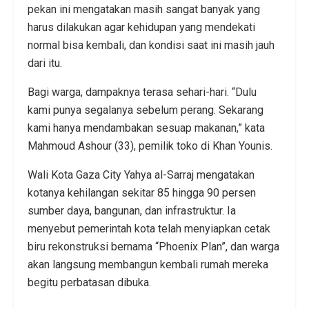
pekan ini mengatakan masih sangat banyak yang
harus dilakukan agar kehidupan yang mendekati
normal bisa kembali, dan kondisi saat ini masih jauh
dari itu.
Bagi warga, dampaknya terasa sehari-hari. “Dulu
kami punya segalanya sebelum perang. Sekarang
kami hanya mendambakan sesuap makanan,” kata
Mahmoud Ashour (33), pemilik toko di Khan Younis.
Wali Kota Gaza City Yahya al-Sarraj mengatakan
kotanya kehilangan sekitar 85 hingga 90 persen
sumber daya, bangunan, dan infrastruktur. Ia
menyebut pemerintah kota telah menyiapkan cetak
biru rekonstruksi bernama “Phoenix Plan”, dan warga
akan langsung membangun kembali rumah mereka
begitu perbatasan dibuka.