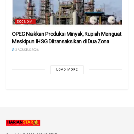
EKONOMI
OPEC Naikkan Produksi Minyak, Rupiah Menguat
Meskipun IHSG Ditransaksikan di Dua Zona
3 AGUSTUS 2026
LOAD MORE