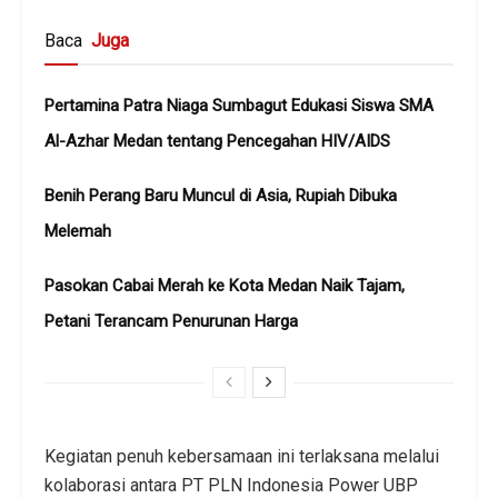
Baca
Juga
Pertamina Patra Niaga Sumbagut Edukasi Siswa SMA
Al-Azhar Medan tentang Pencegahan HIV/AIDS
Benih Perang Baru Muncul di Asia, Rupiah Dibuka
Melemah
Pasokan Cabai Merah ke Kota Medan Naik Tajam,
Petani Terancam Penurunan Harga
Kegiatan penuh kebersamaan ini terlaksana melalui
kolaborasi antara PT PLN Indonesia Power UBP