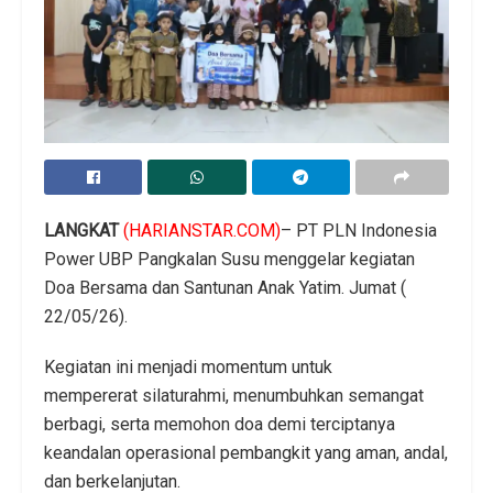
LANGKAT
(HARIANSTAR.COM)
– PT PLN Indonesia
Power UBP Pangkalan Susu menggelar kegiatan
Doa Bersama dan Santunan Anak Yatim. Jumat (
22/05/26).
Kegiatan ini menjadi momentum untuk
mempererat silaturahmi, menumbuhkan semangat
berbagi, serta memohon doa demi terciptanya
keandalan operasional pembangkit yang aman, andal,
dan berkelanjutan.