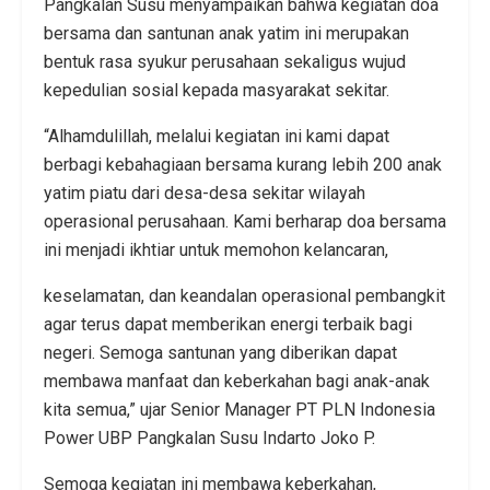
Pangkalan Susu menyampaikan bahwa kegiatan doa
bersama dan santunan anak yatim ini merupakan
bentuk rasa syukur perusahaan sekaligus wujud
kepedulian sosial kepada masyarakat sekitar.
“Alhamdulillah, melalui kegiatan ini kami dapat
berbagi kebahagiaan bersama kurang lebih 200 anak
yatim piatu dari desa-desa sekitar wilayah
operasional perusahaan. Kami berharap doa bersama
ini menjadi ikhtiar untuk memohon kelancaran,
keselamatan, dan keandalan operasional pembangkit
agar terus dapat memberikan energi terbaik bagi
negeri. Semoga santunan yang diberikan dapat
membawa manfaat dan keberkahan bagi anak-anak
kita semua,” ujar Senior Manager PT PLN Indonesia
Power UBP Pangkalan Susu Indarto Joko P.
Semoga kegiatan ini membawa keberkahan,