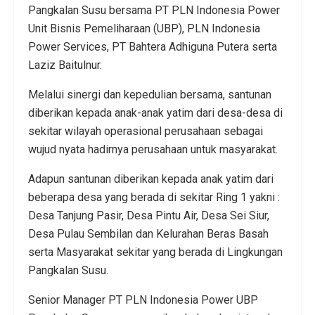
Pangkalan Susu bersama PT PLN Indonesia Power
Unit Bisnis Pemeliharaan (UBP), PLN Indonesia
Power Services, PT Bahtera Adhiguna Putera serta
Laziz Baitulnur.
Melalui sinergi dan kepedulian bersama, santunan
diberikan kepada anak-anak yatim dari desa-desa di
sekitar wilayah operasional perusahaan sebagai
wujud nyata hadirnya perusahaan untuk masyarakat.
Adapun santunan diberikan kepada anak yatim dari
beberapa desa yang berada di sekitar Ring 1 yakni :
Desa Tanjung Pasir, Desa Pintu Air, Desa Sei Siur,
Desa Pulau Sembilan dan Kelurahan Beras Basah
serta Masyarakat sekitar yang berada di Lingkungan
Pangkalan Susu.
Senior Manager PT PLN Indonesia Power UBP