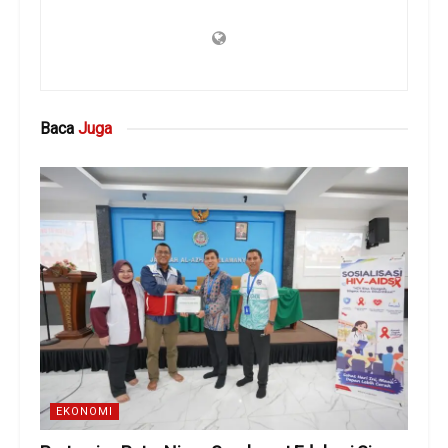
Baca
Juga
EKONOMI