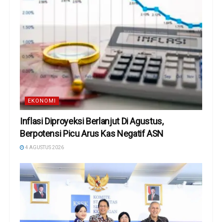
EKONOMI
Inflasi Diproyeksi Berlanjut Di Agustus,
Berpotensi Picu Arus Kas Negatif ASN
4 AGUSTUS 2026