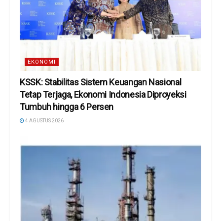
EKONOMI
KSSK: Stabilitas Sistem Keuangan Nasional
Tetap Terjaga, Ekonomi Indonesia Diproyeksi
Tumbuh hingga 6 Persen
4 AGUSTUS 2026