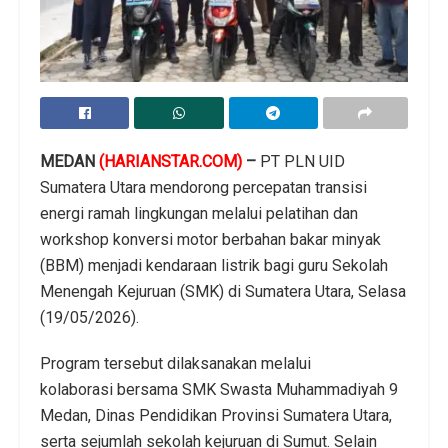
MEDAN
(HARIANSTAR.COM)
–
PT PLN UID
Sumatera Utara mendorong percepatan transisi
energi ramah lingkungan melalui pelatihan dan
workshop konversi motor berbahan bakar minyak
(BBM) menjadi kendaraan listrik bagi guru Sekolah
Menengah Kejuruan (SMK) di Sumatera Utara, Selasa
(19/05/2026).
Program tersebut dilaksanakan melalui
kolaborasi bersama SMK Swasta Muhammadiyah 9
Medan, Dinas Pendidikan Provinsi Sumatera Utara,
serta sejumlah sekolah kejuruan di Sumut. Selain