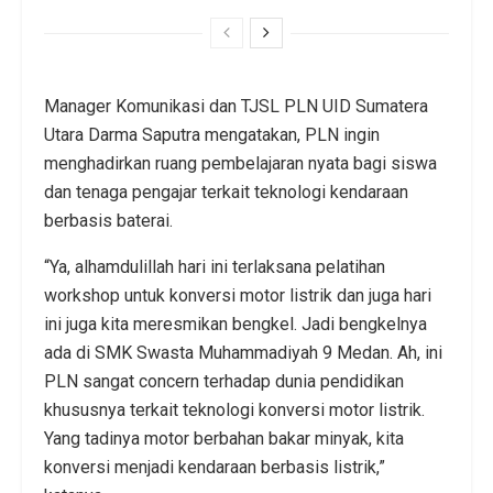
Manager Komunikasi dan TJSL PLN UID Sumatera
Utara Darma Saputra mengatakan, PLN ingin
menghadirkan ruang pembelajaran nyata bagi siswa
dan tenaga pengajar terkait teknologi kendaraan
berbasis baterai.
“Ya, alhamdulillah hari ini terlaksana pelatihan
workshop untuk konversi motor listrik dan juga hari
ini juga kita meresmikan bengkel. Jadi bengkelnya
ada di SMK Swasta Muhammadiyah 9 Medan. Ah, ini
PLN sangat concern terhadap dunia pendidikan
khususnya terkait teknologi konversi motor listrik.
Yang tadinya motor berbahan bakar minyak, kita
konversi menjadi kendaraan berbasis listrik,”