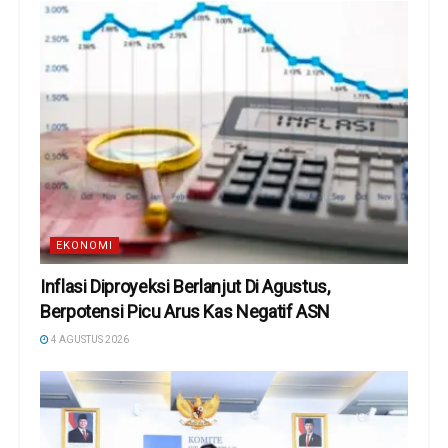
EKONOMI
Inflasi Diproyeksi Berlanjut Di Agustus,
Berpotensi Picu Arus Kas Negatif ASN
4 AGUSTUS 2026