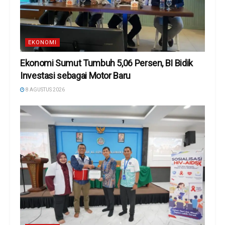
EKONOMI
Ekonomi Sumut Tumbuh 5,06 Persen, BI Bidik
Investasi sebagai Motor Baru
8 AGUSTUS 2026