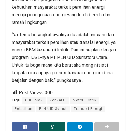
kebutuhan masyarakat terkait peralihan energi
menuju penggunaan energi yang lebih bersih dan
ramah lingkungan.
“Ya, tentu berangkat awalnya itu adalah inisiasi dari
masyarakat terkait peralihan atau transisi energi, ya,
energi BBM ke energi listrik. Dan ini sejalan dengan
program TJSL-nya PT PLN UID Sumatera Utara.
Untuk itu bagaimana kita berusaha menginisiasi
kegiatan ini supaya proses transisi energi ini bisa
berjalan dengan baik,” pungkasnya .
Post Views:
300
Tags:
Guru SMK
Konversi
Motor Listrik
Pelatihan
PLN UID Sumut
Transisi Energi