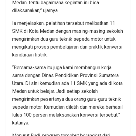
Medan, tentu bagaimana kegiatan ini bisa
dilaksanakan,” ujarnya.
Ia menjelaskan, pelatihan tersebut melibatkan 11
SMK di Kota Medan dengan masing-masing sekolah
mengirimkan dua guru teknik sepeda motor untuk
mengikuti proses pembelajaran dan praktik konversi
kendaraan listrik.
“Bersama-sama itu juga kami membangun kerja
sama dengan Dinas Pendidikan Provinsi Sumatera
Utara. Di sini kemudian ada 11 SMK yang ada di kota
Medan untuk belajar. Jadi setiap sekolah
mengirimkan pesertanya dua orang guru-guru teknik
sepeda motor. Kemudian dilatih dan mereka berhasil
lulus 100 persen melaksanakan konversi tersebut,”
katanya.
Menurut Budi, program tersebut berangkat dari