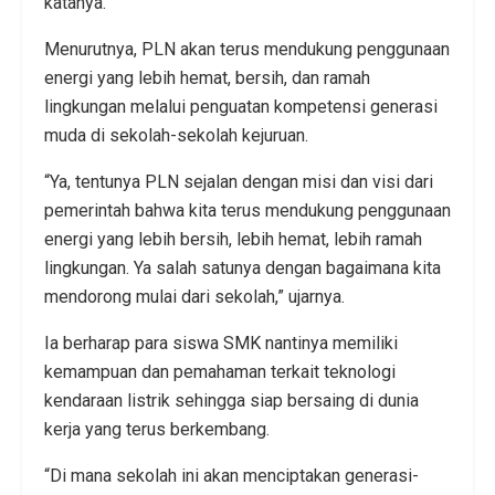
katanya.
Menurutnya, PLN akan terus mendukung penggunaan
energi yang lebih hemat, bersih, dan ramah
lingkungan melalui penguatan kompetensi generasi
muda di sekolah-sekolah kejuruan.
“Ya, tentunya PLN sejalan dengan misi dan visi dari
pemerintah bahwa kita terus mendukung penggunaan
energi yang lebih bersih, lebih hemat, lebih ramah
lingkungan. Ya salah satunya dengan bagaimana kita
mendorong mulai dari sekolah,” ujarnya.
Ia berharap para siswa SMK nantinya memiliki
kemampuan dan pemahaman terkait teknologi
kendaraan listrik sehingga siap bersaing di dunia
kerja yang terus berkembang.
“Di mana sekolah ini akan menciptakan generasi-