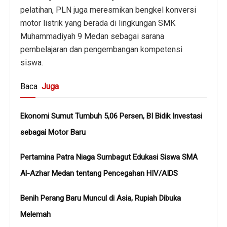
pelatihan, PLN juga meresmikan bengkel konversi
motor listrik yang berada di lingkungan SMK
Muhammadiyah 9 Medan sebagai sarana
pembelajaran dan pengembangan kompetensi
siswa.
Baca
Juga
Ekonomi Sumut Tumbuh 5,06 Persen, BI Bidik Investasi
sebagai Motor Baru
Pertamina Patra Niaga Sumbagut Edukasi Siswa SMA
Al-Azhar Medan tentang Pencegahan HIV/AIDS
Benih Perang Baru Muncul di Asia, Rupiah Dibuka
Melemah