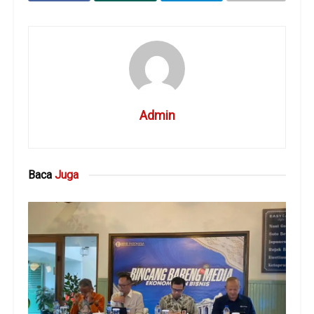
Admin
Baca
Juga