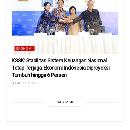
EKONOMI
KSSK: Stabilitas Sistem Keuangan Nasional
Tetap Terjaga, Ekonomi Indonesia Diproyeksi
Tumbuh hingga 6 Persen
4 AGUSTUS 2026
LOAD MORE