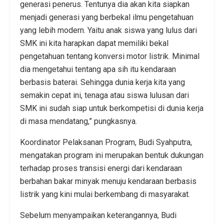
generasi penerus. Tentunya dia akan kita siapkan
menjadi generasi yang berbekal ilmu pengetahuan
yang lebih modern. Yaitu anak siswa yang lulus dari
SMK ini kita harapkan dapat memiliki bekal
pengetahuan tentang konversi motor listrik. Minimal
dia mengetahui tentang apa sih itu kendaraan
berbasis baterai. Sehingga dunia kerja kita yang
semakin cepat ini, tenaga atau siswa lulusan dari
SMK ini sudah siap untuk berkompetisi di dunia kerja
di masa mendatang,” pungkasnya.
Koordinator Pelaksanan Program, Budi Syahputra,
mengatakan program ini merupakan bentuk dukungan
terhadap proses transisi energi dari kendaraan
berbahan bakar minyak menuju kendaraan berbasis
listrik yang kini mulai berkembang di masyarakat.
Sebelum menyampaikan keterangannya, Budi