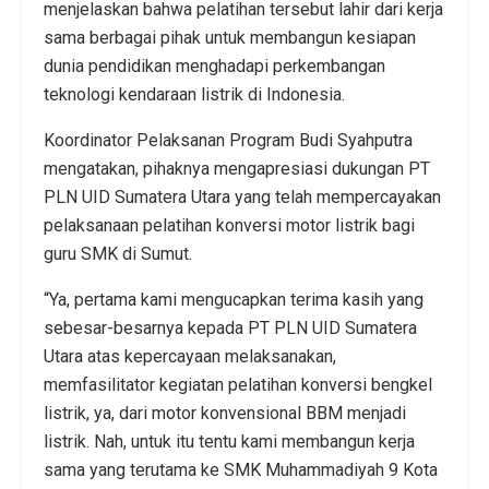
menjelaskan bahwa pelatihan tersebut lahir dari kerja
sama berbagai pihak untuk membangun kesiapan
dunia pendidikan menghadapi perkembangan
teknologi kendaraan listrik di Indonesia.
Koordinator Pelaksanan Program Budi Syahputra
mengatakan, pihaknya mengapresiasi dukungan PT
PLN UID Sumatera Utara yang telah mempercayakan
pelaksanaan pelatihan konversi motor listrik bagi
guru SMK di Sumut.
“Ya, pertama kami mengucapkan terima kasih yang
sebesar-besarnya kepada PT PLN UID Sumatera
Utara atas kepercayaan melaksanakan,
memfasilitator kegiatan pelatihan konversi bengkel
listrik, ya, dari motor konvensional BBM menjadi
listrik. Nah, untuk itu tentu kami membangun kerja
sama yang terutama ke SMK Muhammadiyah 9 Kota