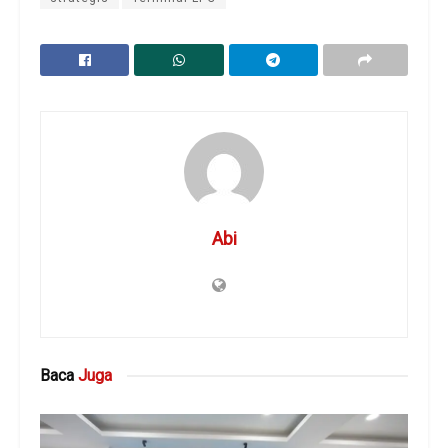
Abi
Baca
Juga