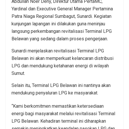
Abdullah Noer Deny, Direktur Utama PertaMC,
Yardinal dan Executive General Manager Pertamina
Patra Niaga Regional Sumbagut, Sunardi. Kegiatan
kunjungan lapangan ini dilakukan guna meninjau
langsung perkembangan revitalisasi Terminal LPG
Belawan yang sedang dalam proses pengerjaan.
Sunardi menjelaskan revitalisasi Terminal LPG
Belawan ini akan memperkuat kelancaran distribusi
LPG dan mendukung ketahanan energi di wilayah
Sumut.
Selain itu, Terminal LPG Belawan ini nantinya akan
mendukung penyaluran LPG ke masyarakat.
“Kami berkomitmen memastikan ketersediaan
energi bagi masyarakat melalui revitalisasi Terminal
LPG Belawan. Kehadiran terminal ini diharapkan
semakin meningkatkan keandalan pasokan LPG dan