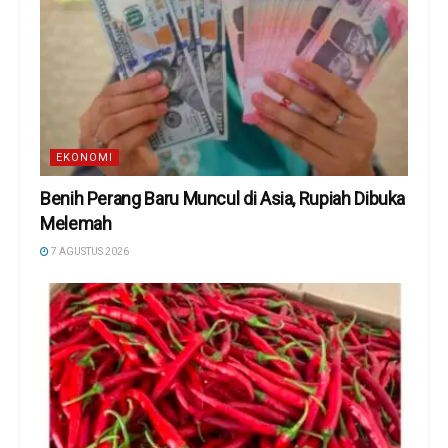
EKONOMI
Benih Perang Baru Muncul di Asia, Rupiah Dibuka
Melemah
7 AGUSTUS 2026