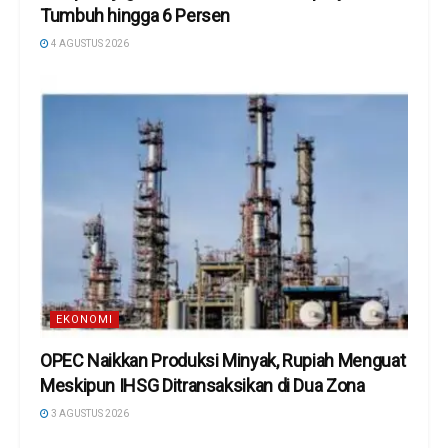
Tumbuh hingga 6 Persen
4 AGUSTUS 2026
EKONOMI
OPEC Naikkan Produksi Minyak, Rupiah Menguat
Meskipun IHSG Ditransaksikan di Dua Zona
3 AGUSTUS 2026