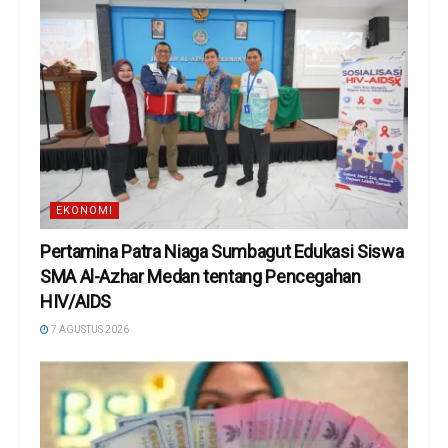
EKONOMI
Pertamina Patra Niaga Sumbagut Edukasi Siswa
SMA Al-Azhar Medan tentang Pencegahan
HIV/AIDS
7 AGUSTUS 2026