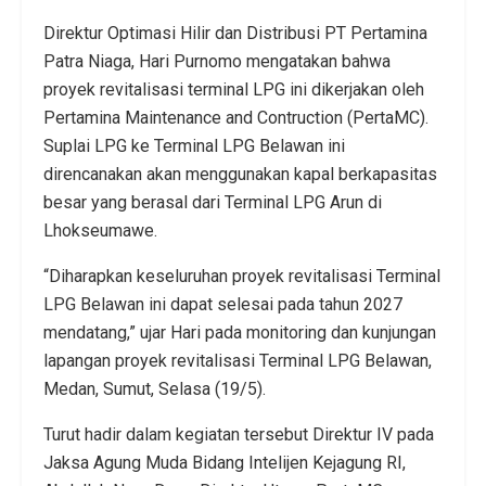
Direktur Optimasi Hilir dan Distribusi PT Pertamina
Patra Niaga, Hari Purnomo mengatakan bahwa
proyek revitalisasi terminal LPG ini dikerjakan oleh
Pertamina Maintenance and Contruction (PertaMC).
Suplai LPG ke Terminal LPG Belawan ini
direncanakan akan menggunakan kapal berkapasitas
besar yang berasal dari Terminal LPG Arun di
Lhokseumawe.
“Diharapkan keseluruhan proyek revitalisasi Terminal
LPG Belawan ini dapat selesai pada tahun 2027
mendatang,” ujar Hari pada monitoring dan kunjungan
lapangan proyek revitalisasi Terminal LPG Belawan,
Medan, Sumut, Selasa (19/5).
Turut hadir dalam kegiatan tersebut Direktur IV pada
Jaksa Agung Muda Bidang Intelijen Kejagung RI,