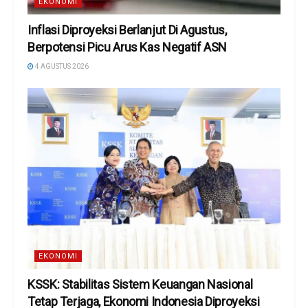
EKONOMI
Inflasi Diproyeksi Berlanjut Di Agustus,
Berpotensi Picu Arus Kas Negatif ASN
4 AGUSTUS 2026
EKONOMI
KSSK: Stabilitas Sistem Keuangan Nasional
Tetap Terjaga, Ekonomi Indonesia Diproyeksi