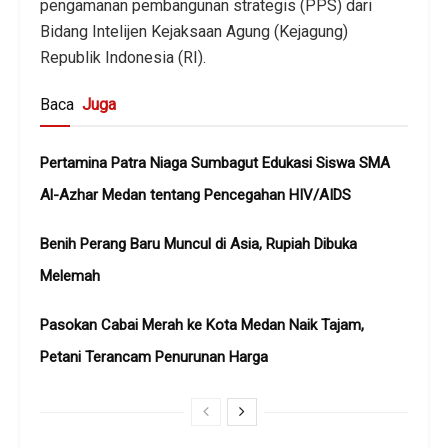
pengamanan pembangunan strategis (PPS) dari
Bidang Intelijen Kejaksaan Agung (Kejagung)
Republik Indonesia (RI).
Baca
Juga
Pertamina Patra Niaga Sumbagut Edukasi Siswa SMA
Al-Azhar Medan tentang Pencegahan HIV/AIDS
Benih Perang Baru Muncul di Asia, Rupiah Dibuka
Melemah
Pasokan Cabai Merah ke Kota Medan Naik Tajam,
Petani Terancam Penurunan Harga