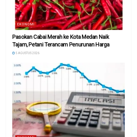
EKONOMI
Pasokan Cabai Merah ke Kota Medan Naik
Tajam, Petani Terancam Penurunan Harga
5 AGUSTUS 2026