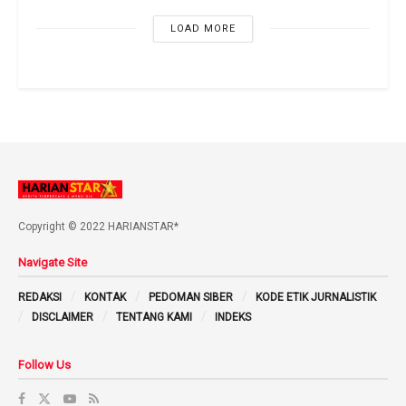
LOAD MORE
Copyright © 2022 HARIANSTAR*
Navigate Site
REDAKSI
KONTAK
PEDOMAN SIBER
KODE ETIK JURNALISTIK
DISCLAIMER
TENTANG KAMI
INDEKS
Follow Us