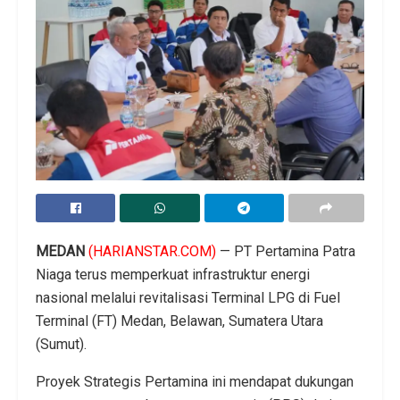
MEDAN
(HARIANSTAR.COM)
— PT Pertamina Patra
Niaga terus memperkuat infrastruktur energi
nasional melalui revitalisasi Terminal LPG di Fuel
Terminal (FT) Medan, Belawan, Sumatera Utara
(Sumut).
Proyek Strategis Pertamina ini mendapat dukungan