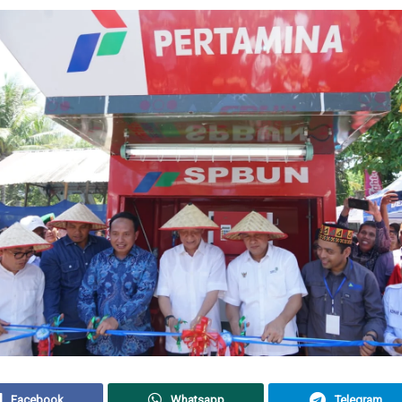
Facebook
Whatsapp
Telegram