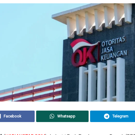
Facebook
Whatsapp
Telegram